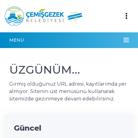
MENÜ
ÜZGÜNÜM...
Girmiş olduğunuz URL adresi, kayıtlarımda yer
almıyor. Sitenin üst menüsünü kullanarak
sitemizde gezinmeye devam edebilirsiniz.
Güncel