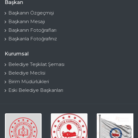
Başkan
Başkanın Özgeçmişi
Başkanın Mesajı
Başkanın Fotoğrafları
Başkanla Fotoğrafınız
Kurumsal
Belediye Teşkilat Şeması
Belediye Meclisi
Birim Müdürlükleri
Eski Belediye Başkanları