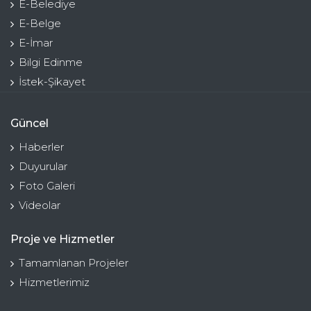
E-Belediye
E-Belge
E-İmar
Bilgi Edinme
İstek-Şikayet
Güncel
Haberler
Duyurular
Foto Galeri
Videolar
Proje ve Hizmetler
Tamamlanan Projeler
Hizmetlerimiz