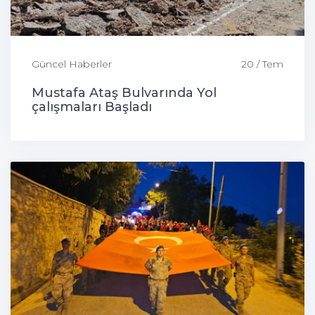
Güncel Haberler
20 / Tem
Mustafa Ataş Bulvarında Yol
çalışmaları Başladı