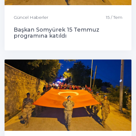
Güncel Haberler
15 / Tem
Başkan Somyürek 15 Temmuz
programına katıldı