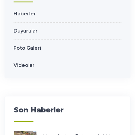
Haberler
Duyurular
Foto Galeri
Videolar
Son Haberler