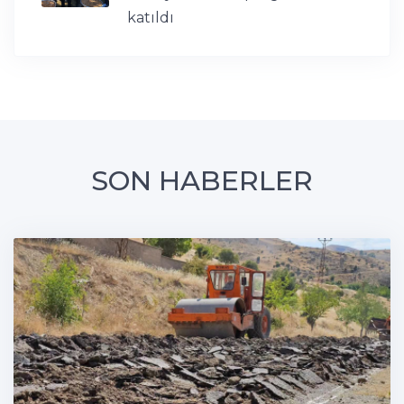
katıldı
SON HABERLER