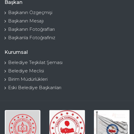
Başkan
Başkanın Özgeçmişi
Başkanın Mesajı
Başkanın Fotoğrafları
Başkanla Fotoğrafınız
Kurumsal
Belediye Teşkilat Şeması
Belediye Meclisi
Birim Müdürlükleri
Eski Belediye Başkanları