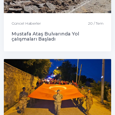
Güncel Haberler
20 / Tem
Mustafa Ataş Bulvarında Yol
çalışmaları Başladı