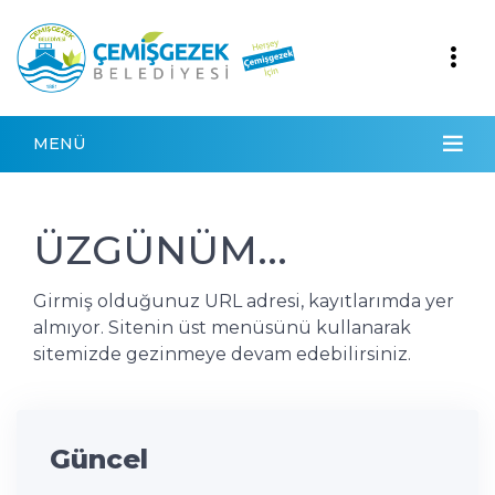
MENÜ
ÜZGÜNÜM...
Girmiş olduğunuz URL adresi, kayıtlarımda yer
almıyor. Sitenin üst menüsünü kullanarak
sitemizde gezinmeye devam edebilirsiniz.
Güncel