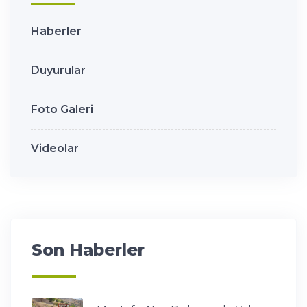
Haberler
Duyurular
Foto Galeri
Videolar
Son Haberler