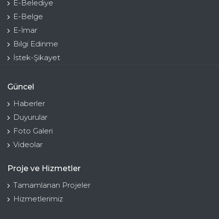
E-Belediye
E-Belge
E-İmar
Bilgi Edinme
İstek-Şikayet
Güncel
Haberler
Duyurular
Foto Galeri
Videolar
Proje ve Hizmetler
Tamamlanan Projeler
Hizmetlerimiz