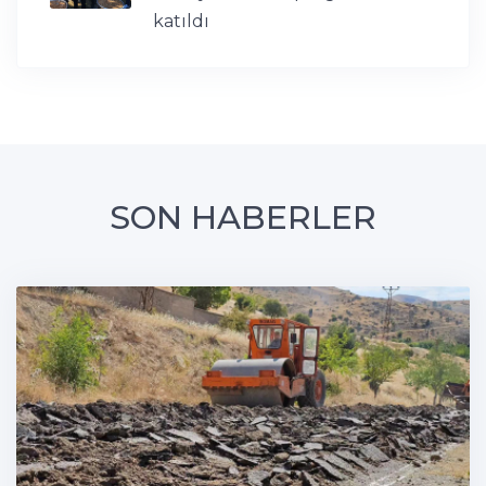
katıldı
SON HABERLER