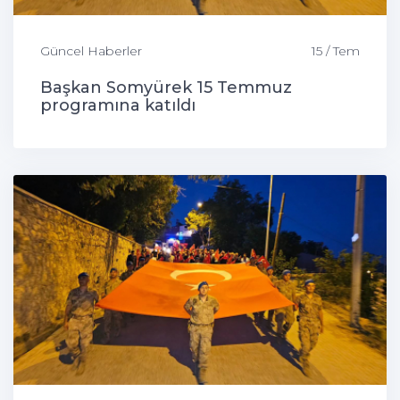
Güncel Haberler
15 / Tem
Başkan Somyürek 15 Temmuz
programına katıldı