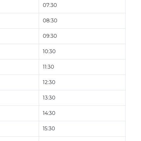
07:30
08:30
09:30
10:30
11:30
12:30
13:30
14:30
15:30