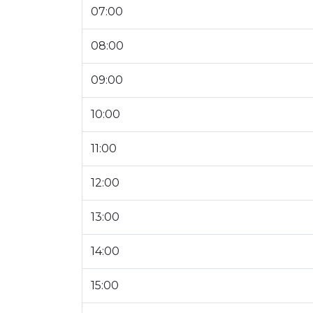
07:00
08:00
09:00
10:00
11:00
12:00
13:00
14:00
15:00