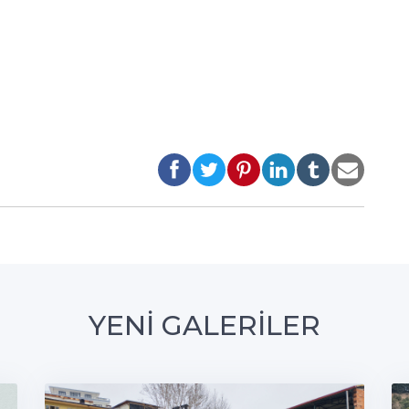
YENİ GALERİLER