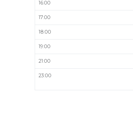
16:00
17:00
18:00
19:00
21:00
23:00