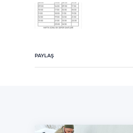
PAYLAŞ