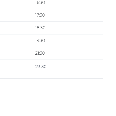
16:30
17:30
18:30
19:30
21:30
23:30