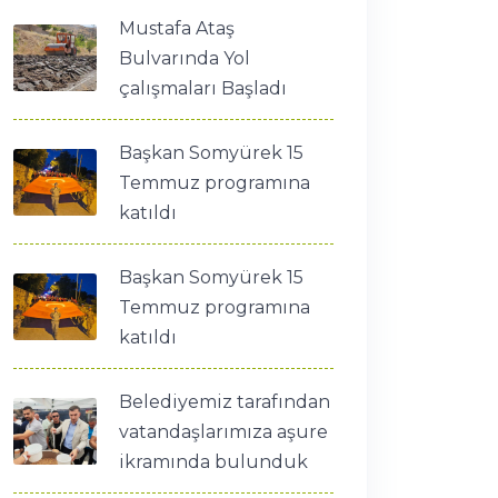
Mustafa Ataş
Bulvarında Yol
çalışmaları Başladı
Başkan Somyürek 15
Temmuz programına
katıldı
Başkan Somyürek 15
Temmuz programına
katıldı
Belediyemiz tarafından
vatandaşlarımıza aşure
ikramında bulunduk