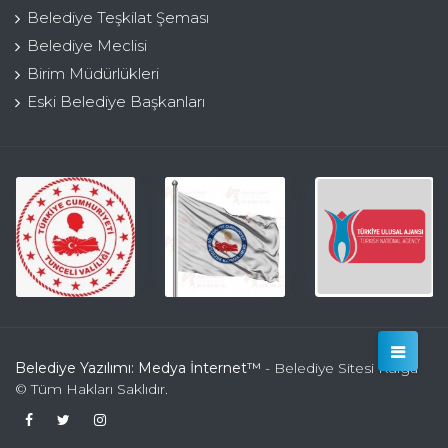
Belediye Teşkilat Şeması
Belediye Meclisi
Birim Müdürlükleri
Eski Belediye Başkanları
Belediye Yazılımı: Medya İnternet™
- Belediye Sitesi Kulga
© Tüm Hakları Saklıdır.