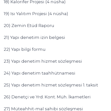
18) Kalorifer Projesi (4 nüsha)
19) Isı Yalıtım Projesi (4 nüsha)
20) Zemin Etüd Raporu
21) Yapı denetim izin belgesi
22) Yapı bilgi formu
23) Yapı denetim hizmet sözleşmesi
24) Yapı denetim taahhütnamesi
25) Yapı denetim hizmet sözleşmesi 1. taksit
26) Denetçi ve Yrd. Kont. Müh. İkametleri
27) Müteahhit-mal sahibi sözleşmesi