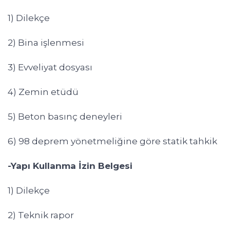
1) Dilekçe
2) Bina işlenmesi
3) Evveliyat dosyası
4) Zemin etüdü
5) Beton basınç deneyleri
6) 98 deprem yönetmeliğine göre statik tahkik
-Yapı Kullanma İzin Belgesi
1) Dilekçe
2) Teknik rapor