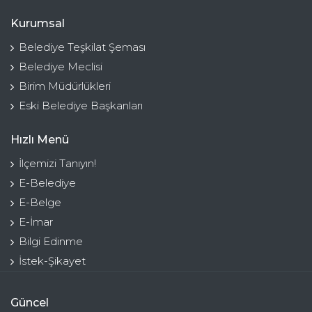
Kurumsal
Belediye Teşkilat Şeması
Belediye Meclisi
Birim Müdürlükleri
Eski Belediye Başkanları
Hızlı Menü
İlçemizi Tanıyın!
E-Belediye
E-Belge
E-İmar
Bilgi Edinme
İstek-Şikayet
Güncel