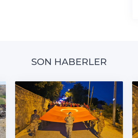
SON HABERLER