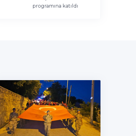
programına katıldı