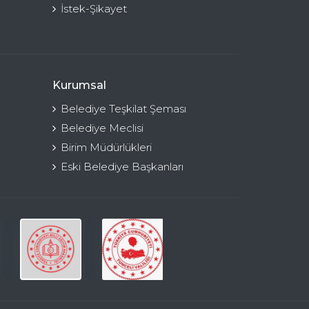
İstek-Şikayet
Kurumsal
Belediye Teşkilat Şeması
Belediye Meclisi
Birim Müdürlükleri
Eski Belediye Başkanları