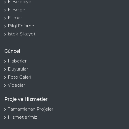
E-Belediye
E-Belge
E-İmar
Bilgi Edinme
İstek-Şikayet
Güncel
Haberler
Duyurular
Foto Galeri
Videolar
Proje ve Hizmetler
Tamamlanan Projeler
Hizmetlerimiz