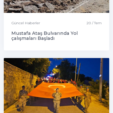
Güncel Haberler
20 / Tem
Mustafa Ataş Bulvarında Yol
çalışmaları Başladı