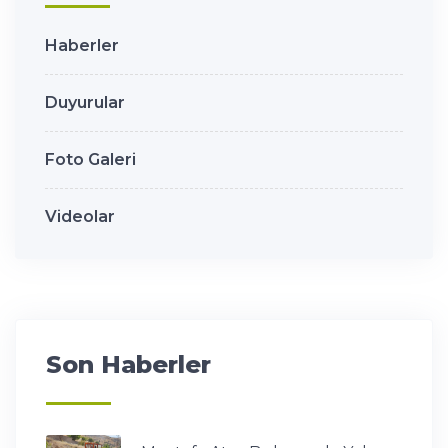
Haberler
Duyurular
Foto Galeri
Videolar
Son Haberler