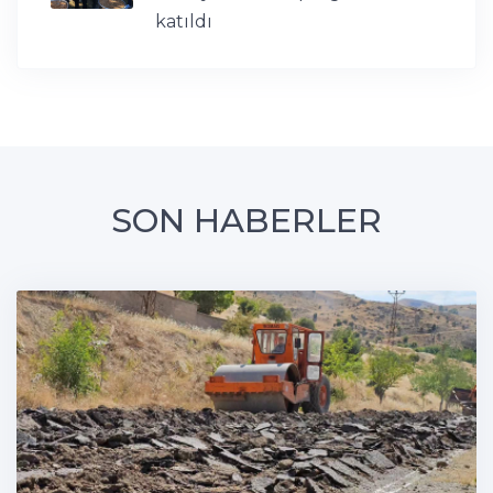
katıldı
SON HABERLER