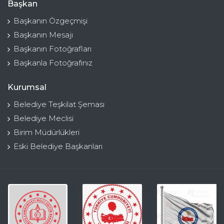
Başkan
Başkanın Özgeçmişi
Başkanın Mesajı
Başkanın Fotoğrafları
Başkanla Fotoğrafınız
Kurumsal
Belediye Teşkilat Şeması
Belediye Meclisi
Birim Müdürlükleri
Eski Belediye Başkanları