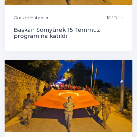
Güncel Haberler
15 / Tem
Başkan Somyürek 15 Temmuz
programına katıldı