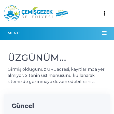
MENÜ
ÜZGÜNÜM...
Girmiş olduğunuz URL adresi, kayıtlarımda yer
almıyor. Sitenin üst menüsünü kullanarak
sitemizde gezinmeye devam edebilirsiniz.
Güncel