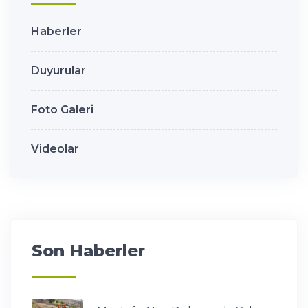
Haberler
Duyurular
Foto Galeri
Videolar
Son Haberler