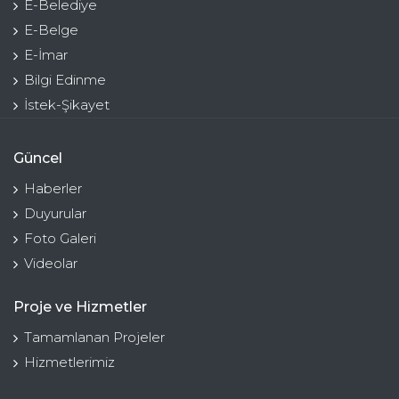
E-Belediye
E-Belge
E-İmar
Bilgi Edinme
İstek-Şikayet
Güncel
Haberler
Duyurular
Foto Galeri
Videolar
Proje ve Hizmetler
Tamamlanan Projeler
Hizmetlerimiz