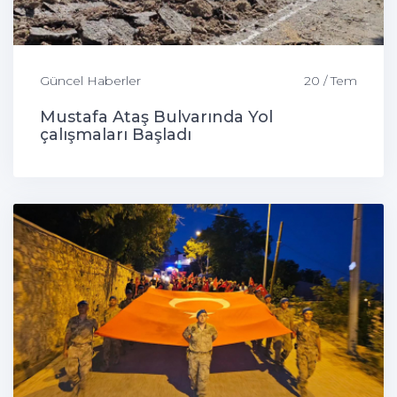
Güncel Haberler
20 / Tem
Mustafa Ataş Bulvarında Yol
çalışmaları Başladı