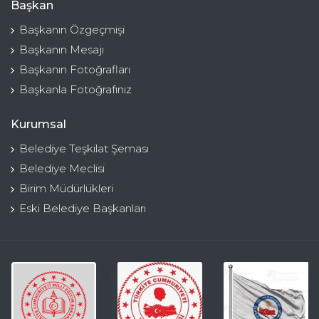
Başkan
Başkanın Özgeçmişi
Başkanın Mesajı
Başkanın Fotoğrafları
Başkanla Fotoğrafınız
Kurumsal
Belediye Teşkilat Şeması
Belediye Meclisi
Birim Müdürlükleri
Eski Belediye Başkanları