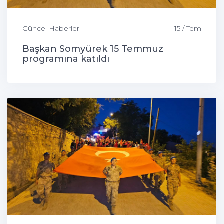
Güncel Haberler
15 / Tem
Başkan Somyürek 15 Temmuz
programına katıldı