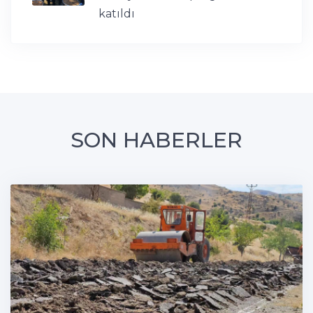
katıldı
SON HABERLER