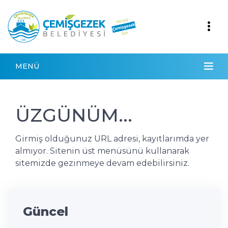
MENÜ
ÜZGÜNÜM...
Girmiş olduğunuz URL adresi, kayıtlarımda yer
almıyor. Sitenin üst menüsünü kullanarak
sitemizde gezinmeye devam edebilirsiniz.
Güncel