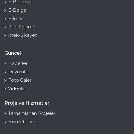
E-Belediye
E-Belge
E-İmar
Bilgi Edinme
İstek-Şikayet
Güncel
Haberler
Duyurular
Foto Galeri
Videolar
Proje ve Hizmetler
Tamamlanan Projeler
Hizmetlerimiz