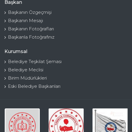
Başkan
Başkanın Özgeçmişi
Başkanın Mesajı
Başkanın Fotoğrafları
Başkanla Fotoğrafınız
Kurumsal
Belediye Teşkilat Şeması
Belediye Meclisi
Birim Müdürlükleri
Eski Belediye Başkanları