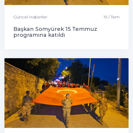
Güncel Haberler
15 / Tem
Başkan Somyürek 15 Temmuz
programına katıldı