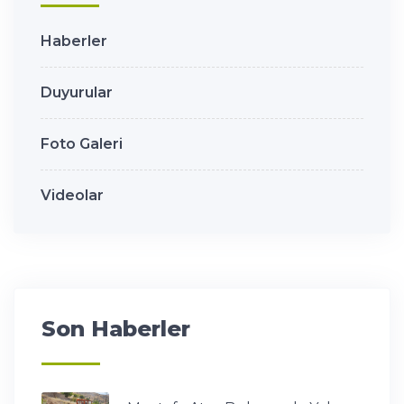
Haberler
Duyurular
Foto Galeri
Videolar
Son Haberler