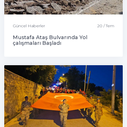
Güncel Haberler
20 / Tem
Mustafa Ataş Bulvarında Yol
çalışmaları Başladı