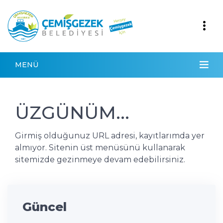
MENÜ
ÜZGÜNÜM...
Girmiş olduğunuz URL adresi, kayıtlarımda yer
almıyor. Sitenin üst menüsünü kullanarak
sitemizde gezinmeye devam edebilirsiniz.
Güncel