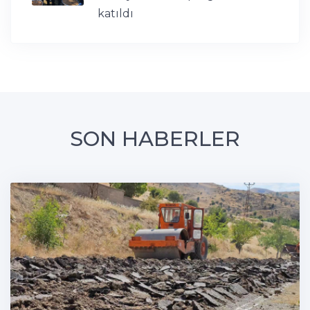
katıldı
SON HABERLER