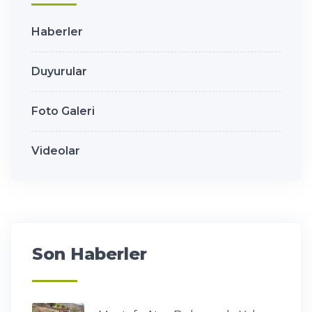
Haberler
Duyurular
Foto Galeri
Videolar
Son Haberler