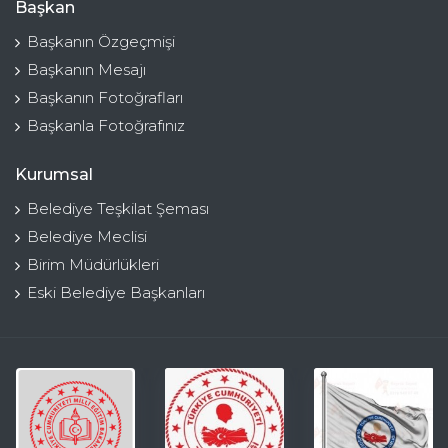
Başkan
Başkanın Özgeçmişi
Başkanın Mesajı
Başkanın Fotoğrafları
Başkanla Fotoğrafınız
Kurumsal
Belediye Teşkilat Şeması
Belediye Meclisi
Birim Müdürlükleri
Eski Belediye Başkanları