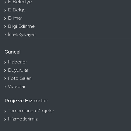
E-Belediye
E-Belge
E-İmar
Bilgi Edinme
İstek-Şikayet
Güncel
Haberler
Duyurular
Foto Galeri
Videolar
Proje ve Hizmetler
Tamamlanan Projeler
Hizmetlerimiz