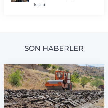
katıldı
SON HABERLER