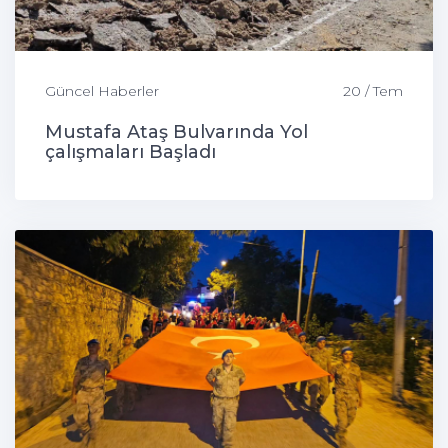
Güncel Haberler
20 / Tem
Mustafa Ataş Bulvarında Yol
çalışmaları Başladı