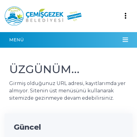
MENÜ
ÜZGÜNÜM...
Girmiş olduğunuz URL adresi, kayıtlarımda yer
almıyor. Sitenin üst menüsünü kullanarak
sitemizde gezinmeye devam edebilirsiniz.
Güncel