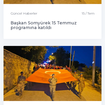
Güncel Haberler
15 / Tem
Başkan Somyürek 15 Temmuz
programına katıldı