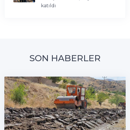
katıldı
SON HABERLER