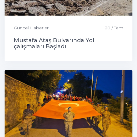
Güncel Haberler
20 / Tem
Mustafa Ataş Bulvarında Yol
çalışmaları Başladı