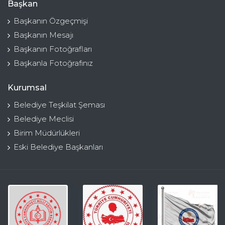
Başkan
Başkanın Özgeçmişi
Başkanın Mesajı
Başkanın Fotoğrafları
Başkanla Fotoğrafınız
Kurumsal
Belediye Teşkilat Şeması
Belediye Meclisi
Birim Müdürlükleri
Eski Belediye Başkanları