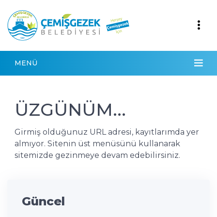
MENÜ
ÜZGÜNÜM...
Girmiş olduğunuz URL adresi, kayıtlarımda yer
almıyor. Sitenin üst menüsünü kullanarak
sitemizde gezinmeye devam edebilirsiniz.
Güncel