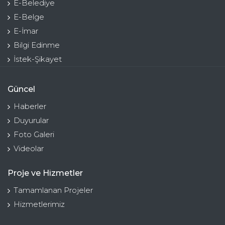
E-Belediye
E-Belge
E-İmar
Bilgi Edinme
İstek-Şikayet
Güncel
Haberler
Duyurular
Foto Galeri
Videolar
Proje ve Hizmetler
Tamamlanan Projeler
Hizmetlerimiz