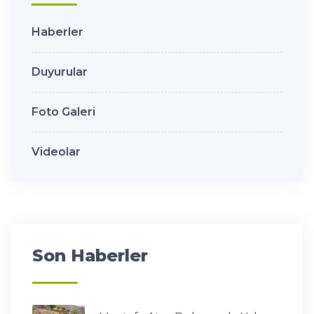
Haberler
Duyurular
Foto Galeri
Videolar
Son Haberler