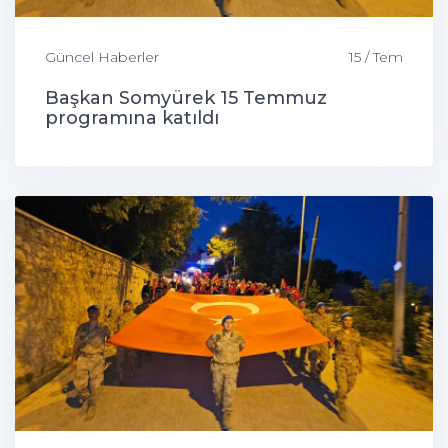
Güncel Haberler
15 / Tem
Başkan Somyürek 15 Temmuz
programına katıldı