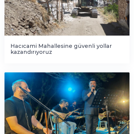
Hacıcami Mahallesine güvenli yollar
kazandırıyoruz