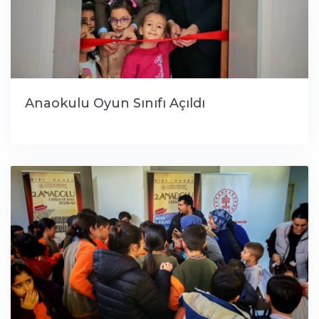
Anaokulu Oyun Sınıfı Açıldı