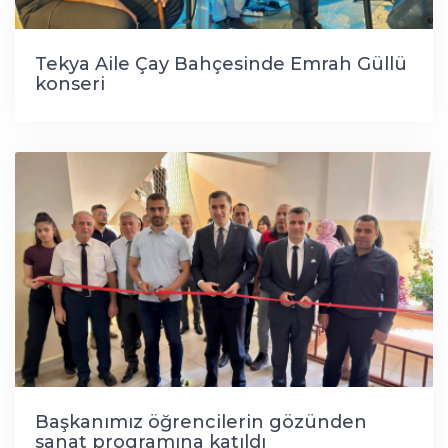
Tekya Aile Çay Bahçesinde Emrah Güllü
konseri
Başkanımız öğrencilerin gözünden
sanat programına katıldı