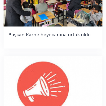
Başkan Karne heyecanına ortak oldu