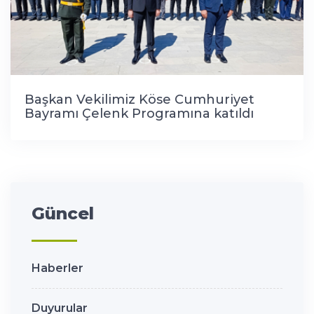
Başkan Vekilimiz Köse Cumhuriyet
Bayramı Çelenk Programına katıldı
Güncel
Haberler
Duyurular