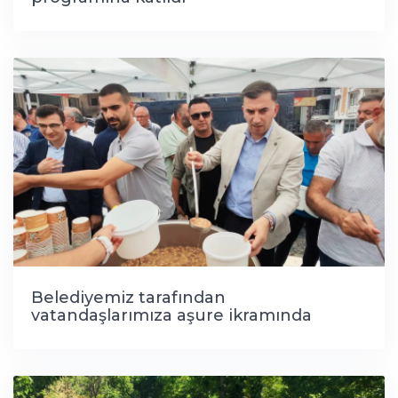
Belediyemiz tarafından
vatandaşlarımıza aşure ikramında
bulunduk