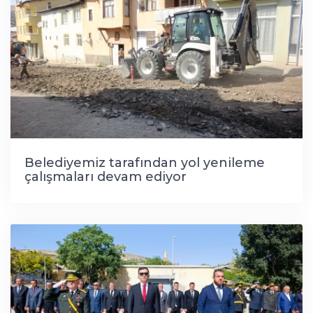
Belediyemiz tarafından yol yenileme
çalışmaları devam ediyor