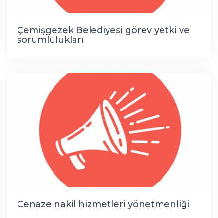
Çemişgezek Belediyesi görev yetki ve
sorumlulukları
Cenaze nakil hizmetleri yönetmenliği