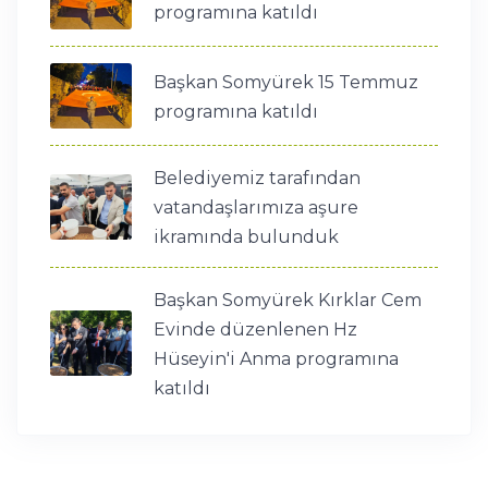
programına katıldı
Başkan Somyürek 15 Temmuz
programına katıldı
Belediyemiz tarafından
vatandaşlarımıza aşure
ikramında bulunduk
Başkan Somyürek Kırklar Cem
Evinde düzenlenen Hz
Hüseyin'i Anma programına
katıldı