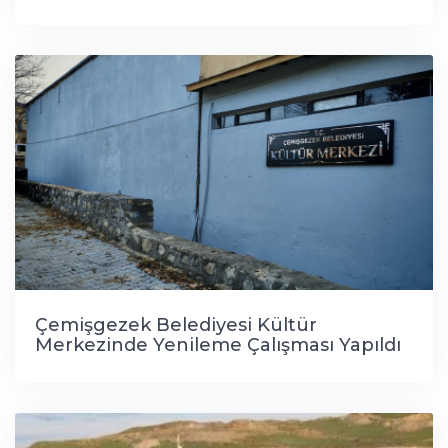
Çemişgezek Belediyesi Kültür
Merkezinde Yenileme Çalışması Yapıldı