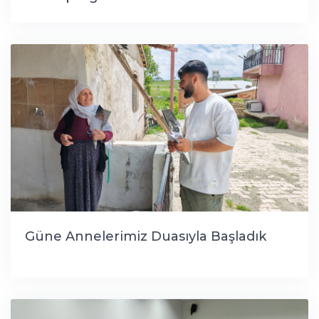
Güne Annelerimiz Duasıyla Başladık