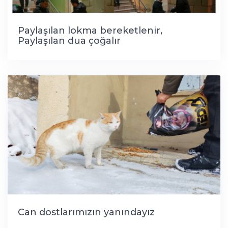
Paylaşılan lokma bereketlenir,
Paylaşılan dua çoğalır
Can dostlarımızın yanındayız