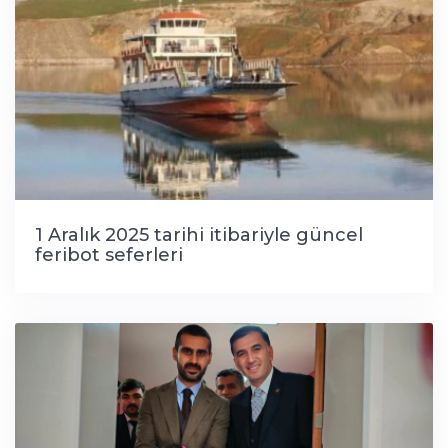
1 Aralık 2025 tarihi itibariyle güncel
feribot seferleri