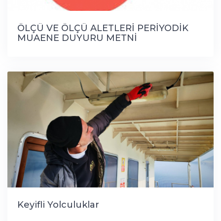
ÖLÇÜ VE ÖLÇÜ ALETLERİ PERİYODİK
MUAENE DUYURU METNİ
Keyifli Yolculuklar