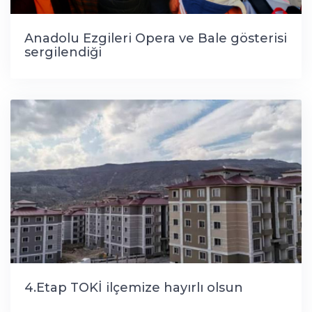
Anadolu Ezgileri Opera ve Bale gösterisi
sergilendiği
4.Etap TOKİ ilçemize hayırlı olsun