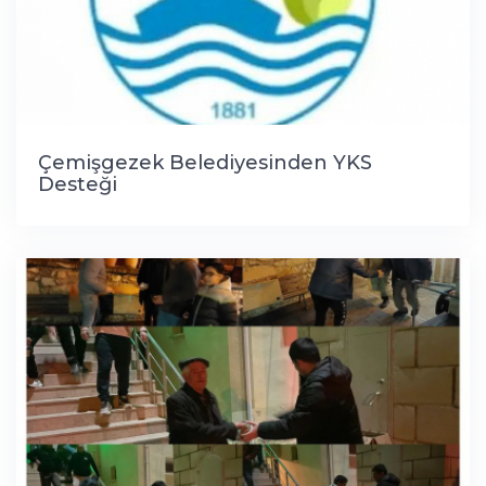
Çemişgezek Belediyesinden YKS
Desteği