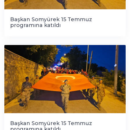
Başkan Somyürek 15 Temmuz
programına katıldı
Başkan Somyürek 15 Temmuz
programına katıldı