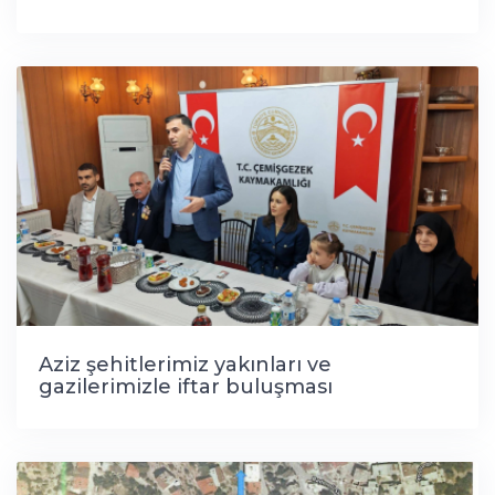
Aziz şehitlerimiz yakınları ve
gazilerimizle iftar buluşması