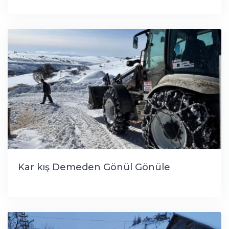
Kar kış Demeden Gönül Gönüle