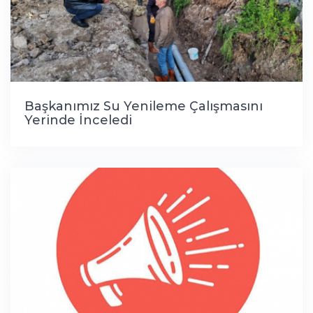
Başkanımız Su Yenileme Çalışmasını
Yerinde İnceledi