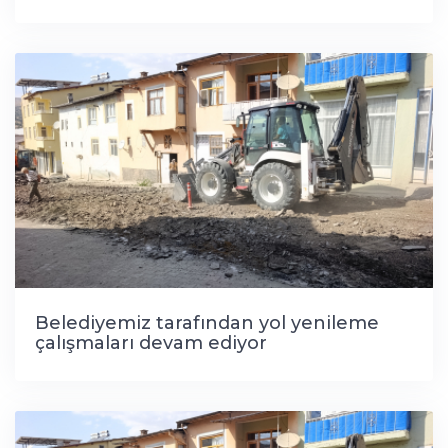
Belediyemiz tarafından yol yenileme
çalışmaları devam ediyor