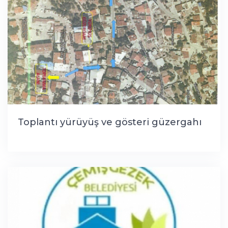
Toplantı yürüyüş ve gösteri güzergahı