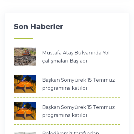
Son Haberler
Mustafa Ataş Bulvarında Yol
çalışmaları Başladı
Başkan Somyürek 15 Temmuz
programına katıldı
Başkan Somyürek 15 Temmuz
programına katıldı
Belediyemiz tarafından