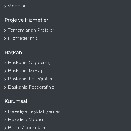
Videolar
Proje ve Hizmetler
Tamamlanan Projeler
Hizmetlerimiz
Başkan
Başkanın Özgeçmişi
Başkanın Mesajı
Başkanın Fotoğrafları
Başkanla Fotoğrafınız
Kurumsal
Belediye Teşkilat Şeması
Belediye Meclisi
Birim Müdürlükleri