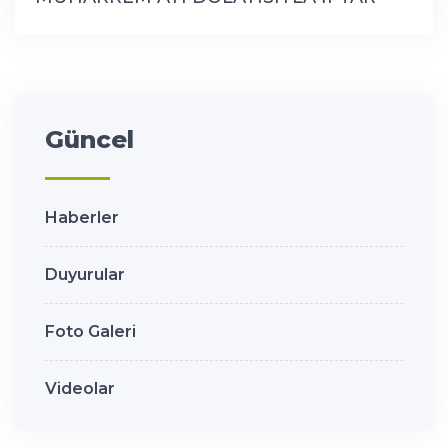
YEMEĞİNE KATILDI
Güncel
Haberler
Duyurular
Foto Galeri
Videolar