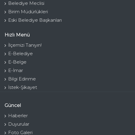
Belediye Meclisi
Birim Müdürlükleri
Eski Belediye Başkanları
Hızlı Menü
İlçemizi Tanıyın!
E-Belediye
E-Belge
E-İmar
Bilgi Edinme
İstek-Şikayet
Güncel
Haberler
Duyurular
Foto Galeri