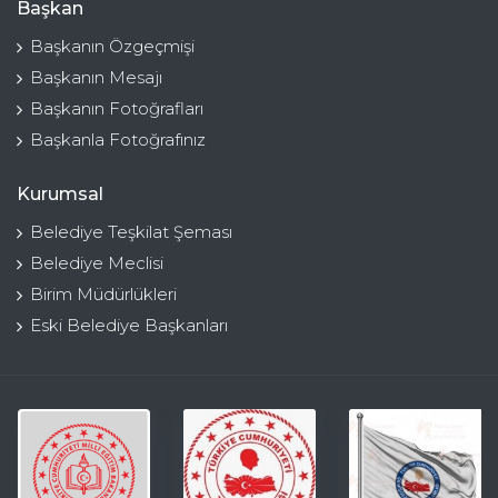
Başkan
Başkanın Özgeçmişi
Başkanın Mesajı
Başkanın Fotoğrafları
Başkanla Fotoğrafınız
Kurumsal
Belediye Teşkilat Şeması
Belediye Meclisi
Birim Müdürlükleri
Eski Belediye Başkanları