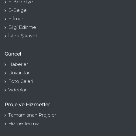
E-Belediye
E-Belge
E-İmar
Bilgi Edinme
İstek-Şikayet
Güncel
Haberler
Duyurular
Foto Galeri
Videolar
Proje ve Hizmetler
Tamamlanan Projeler
Hizmetlerimiz