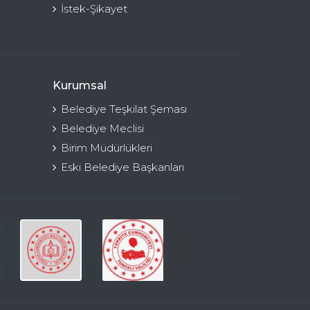
İstek-Şikayet
Kurumsal
Belediye Teşkilat Şeması
Belediye Meclisi
Birim Müdürlükleri
Eski Belediye Başkanları