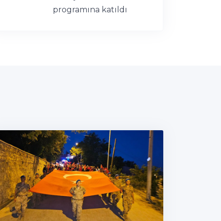
programına katıldı