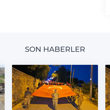
SON HABERLER