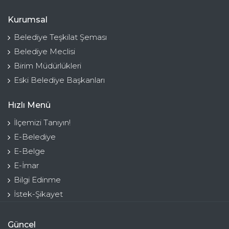
Kurumsal
Belediye Teşkilat Şeması
Belediye Meclisi
Birim Müdürlükleri
Eski Belediye Başkanları
Hızlı Menü
İlçemizi Tanıyın!
E-Belediye
E-Belge
E-İmar
Bilgi Edinme
İstek-Şikayet
Güncel