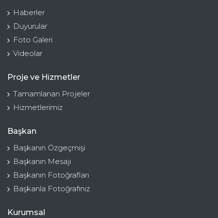
Haberler
Duyurular
Foto Galeri
Videolar
Proje ve Hizmetler
Tamamlanan Projeler
Hizmetlerimiz
Başkan
Başkanın Özgeçmişi
Başkanın Mesajı
Başkanın Fotoğrafları
Başkanla Fotoğrafınız
Kurumsal