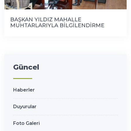
BAŞKAN YILDIZ MAHALLE
MUHTARLARIYLA BİLGİLENDİRME
TOPLANTISI YAPTI
Güncel
Haberler
Duyurular
Foto Galeri