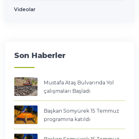
Videolar
Son Haberler
Mustafa Ataş Bulvarında Yol
çalışmaları Başladı
Başkan Somyürek 15 Temmuz
programına katıldı