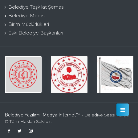
Belediye Teşkilat Şeması
Belediye Meclisi
Birim Müdürlükleri
Eski Belediye Başkanları
Belediye Yazılımı: Medya İnternet™
- Belediye Sitesi Kulga
© Tüm Hakları Saklıdır.