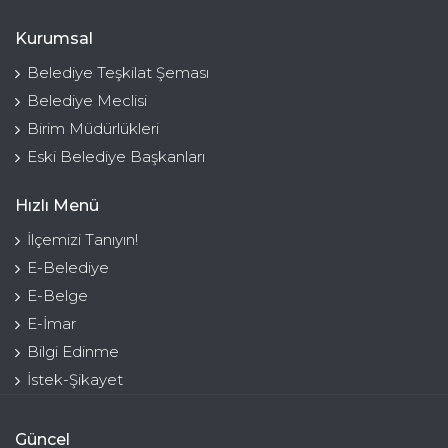
Kurumsal
Belediye Teşkilat Şeması
Belediye Meclisi
Birim Müdürlükleri
Eski Belediye Başkanları
Hızlı Menü
İlçemizi Tanıyın!
E-Belediye
E-Belge
E-İmar
Bilgi Edinme
İstek-Şikayet
Güncel