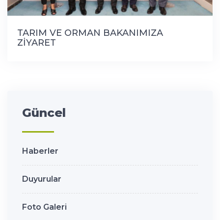
TARIM VE ORMAN BAKANIMIZA
ZİYARET
Güncel
Haberler
Duyurular
Foto Galeri