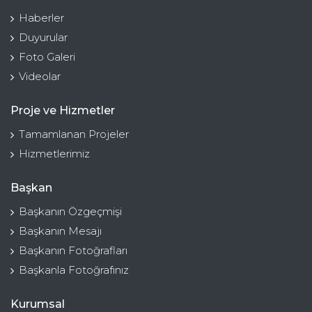
Haberler
Duyurular
Foto Galeri
Videolar
Proje ve Hizmetler
Tamamlanan Projeler
Hizmetlerimiz
Başkan
Başkanın Özgeçmişi
Başkanın Mesajı
Başkanın Fotoğrafları
Başkanla Fotoğrafınız
Kurumsal