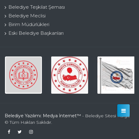
Belediye Teşkilat Şeması
Belediye Meclisi
Birim Müdürlükleri
Eski Belediye Başkanları
Belediye Yazılımı: Medya İnternet™
- Belediye Sitesi Kulga
© Tüm Hakları Saklıdır.