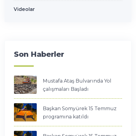
Videolar
Son Haberler
Mustafa Ataş Bulvarında Yol
çalışmaları Başladı
Başkan Somyürek 15 Temmuz
programına katıldı