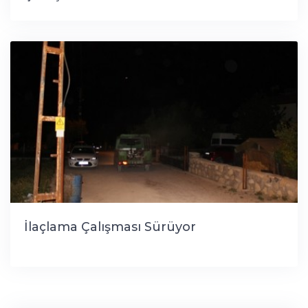
İlaçlama Çalışması Sürüyor