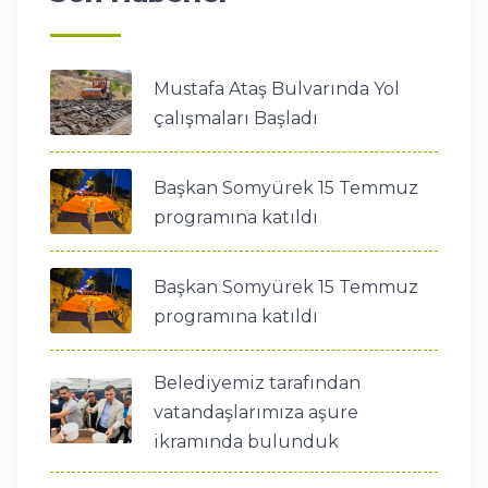
Mustafa Ataş Bulvarında Yol
çalışmaları Başladı
Başkan Somyürek 15 Temmuz
programına katıldı
Başkan Somyürek 15 Temmuz
programına katıldı
Belediyemiz tarafından
vatandaşlarımıza aşure
ikramında bulunduk