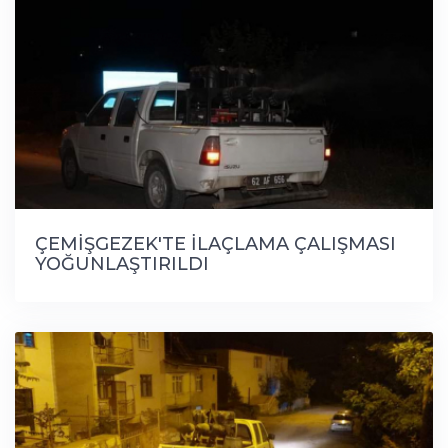
ÇEMİŞGEZEK'TE İLAÇLAMA ÇALIŞMASI
YOĞUNLAŞTIRILDI