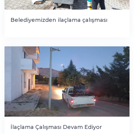
Belediyemizden ilaçlama çalışması
İlaçlama Çalışması Devam Ediyor