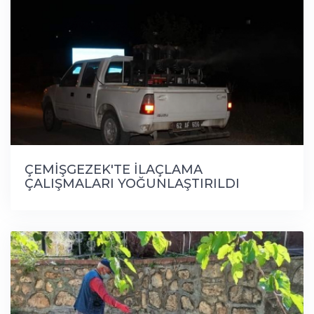
ÇEMİŞGEZEK'TE İLAÇLAMA
ÇALIŞMALARI YOĞUNLAŞTIRILDI