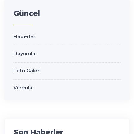
Güncel
Haberler
Duyurular
Foto Galeri
Videolar
Son Haberler