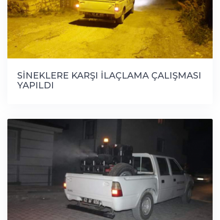
SİNEKLERE KARŞI İLAÇLAMA ÇALIŞMASI
YAPILDI