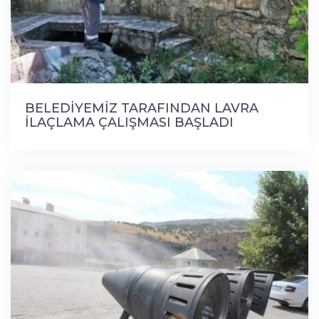
BELEDİYEMİZ TARAFINDAN LAVRA
İLAÇLAMA ÇALIŞMASI BAŞLADI