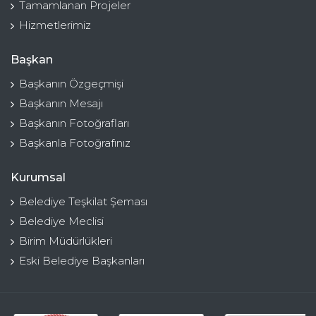
Tamamlanan Projeler
Hizmetlerimiz
Başkan
Başkanın Özgeçmişi
Başkanın Mesajı
Başkanın Fotoğrafları
Başkanla Fotoğrafınız
Kurumsal
Belediye Teşkilat Şeması
Belediye Meclisi
Birim Müdürlükleri
Eski Belediye Başkanları