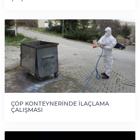
ÇÖP KONTEYNERİNDE İLAÇLAMA
ÇALIŞMASI