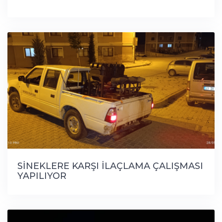
SİNEKLERE KARŞI İLAÇLAMA ÇALIŞMASI
YAPILIYOR