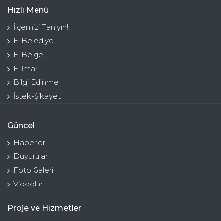
Hızlı Menü
İlçemizi Tanıyın!
E-Belediye
E-Belge
E-İmar
Bilgi Edinme
İstek-Şikayet
Güncel
Haberler
Duyurular
Foto Galeri
Videolar
Proje ve Hizmetler