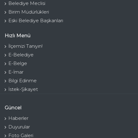
Belediye Meclisi
Birim Müdürlükleri
Eski Belediye Başkanları
Hızlı Menü
İlçemizi Tanıyın!
E-Belediye
E-Belge
E-İmar
Bilgi Edinme
İstek-Şikayet
Güncel
Haberler
Duyurular
Foto Galeri