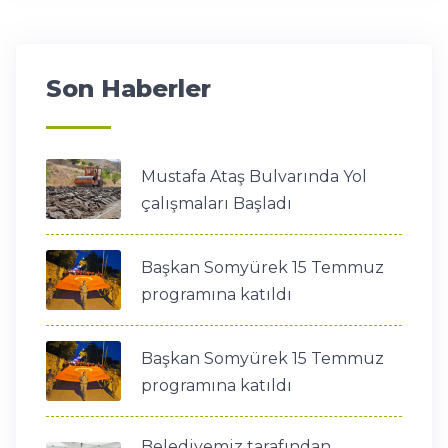
Son Haberler
Mustafa Ataş Bulvarında Yol
çalışmaları Başladı
Başkan Somyürek 15 Temmuz
programına katıldı
Başkan Somyürek 15 Temmuz
programına katıldı
Belediyemiz tarafından