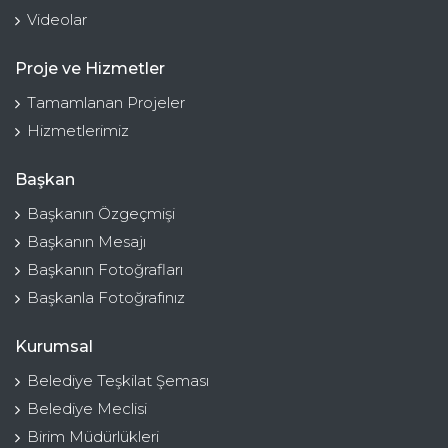
Videolar
Proje ve Hizmetler
Tamamlanan Projeler
Hizmetlerimiz
Başkan
Başkanın Özgeçmişi
Başkanın Mesajı
Başkanın Fotoğrafları
Başkanla Fotoğrafınız
Kurumsal
Belediye Teşkilat Şeması
Belediye Meclisi
Birim Müdürlükleri