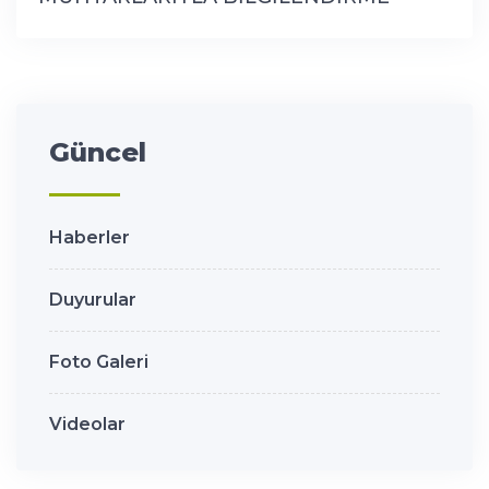
TOPLANTISI YAPTI
Güncel
Haberler
Duyurular
Foto Galeri
Videolar