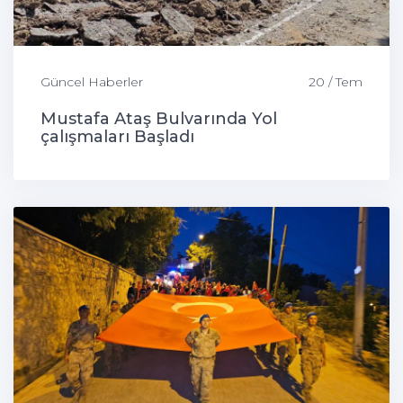
Güncel Haberler
20 / Tem
Mustafa Ataş Bulvarında Yol
çalışmaları Başladı