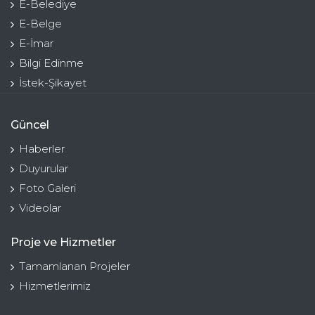
E-Belediye
E-Belge
E-İmar
Bilgi Edinme
İstek-Şikayet
Güncel
Haberler
Duyurular
Foto Galeri
Videolar
Proje ve Hizmetler
Tamamlanan Projeler
Hizmetlerimiz