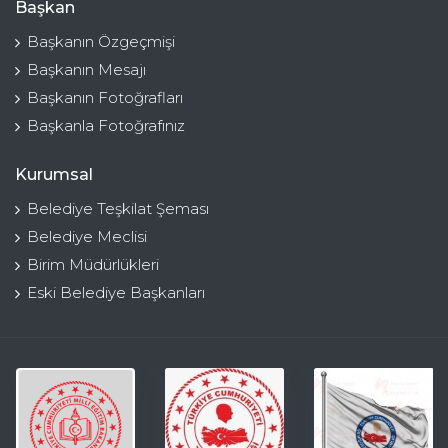
Başkan
Başkanın Özgeçmişi
Başkanın Mesajı
Başkanın Fotoğrafları
Başkanla Fotoğrafınız
Kurumsal
Belediye Teşkilat Şeması
Belediye Meclisi
Birim Müdürlükleri
Eski Belediye Başkanları