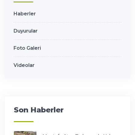
Haberler
Duyurular
Foto Galeri
Videolar
Son Haberler