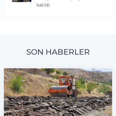
katıldı
SON HABERLER