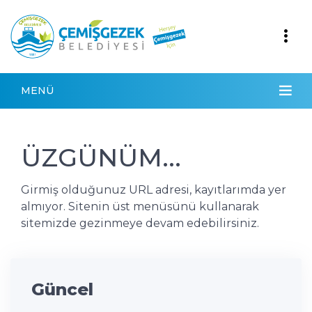
MENÜ
ÜZGÜNÜM...
Girmiş olduğunuz URL adresi, kayıtlarımda yer
almıyor. Sitenin üst menüsünü kullanarak
sitemizde gezinmeye devam edebilirsiniz.
Güncel