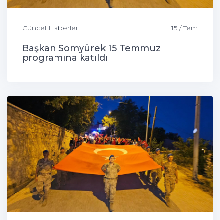
Güncel Haberler
15 / Tem
Başkan Somyürek 15 Temmuz
programına katıldı