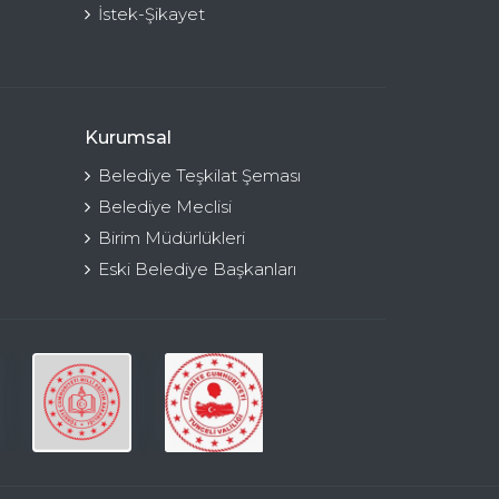
İstek-Şikayet
Kurumsal
Belediye Teşkilat Şeması
Belediye Meclisi
Birim Müdürlükleri
Eski Belediye Başkanları