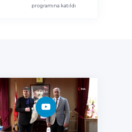
programına katıldı