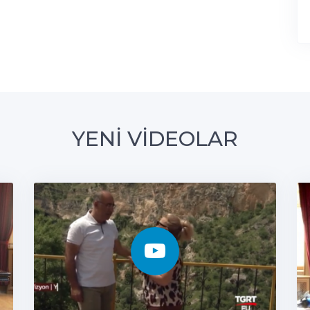
YENİ VİDEOLAR