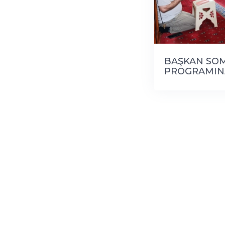
BAŞKAN SO
PROGRAMINA