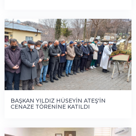
BAŞKAN YILDIZ HÜSEYİN ATEŞ'İN
CENAZE TÖRENİNE KATILDI