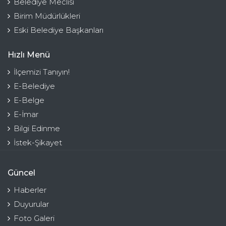
Belediye Meclisi
Birim Müdürlükleri
Eski Belediye Başkanları
Hızlı Menü
İlçemizi Tanıyın!
E-Belediye
E-Belge
E-İmar
Bilgi Edinme
İstek-Şikayet
Güncel
Haberler
Duyurular
Foto Galeri