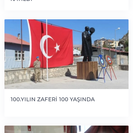
100.YILIN ZAFERİ 100 YAŞINDA