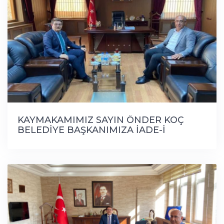
KAYMAKAMIMIZ SAYIN ÖNDER KOÇ
BELEDİYE BAŞKANIMIZA İADE-İ
ZİYARET