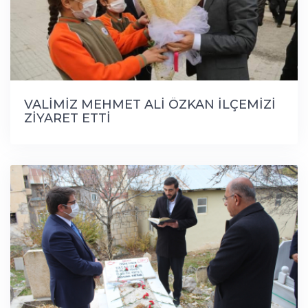
VALİMİZ MEHMET ALİ ÖZKAN İLÇEMİZİ
ZİYARET ETTİ