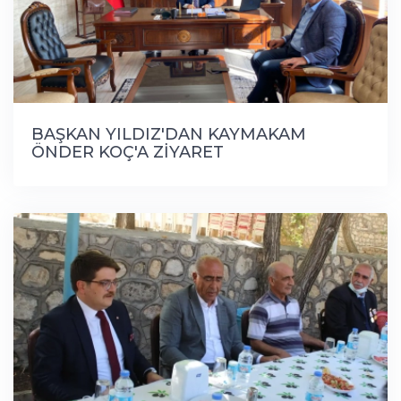
BAŞKAN YILDIZ'DAN KAYMAKAM
ÖNDER KOÇ'A ZİYARET