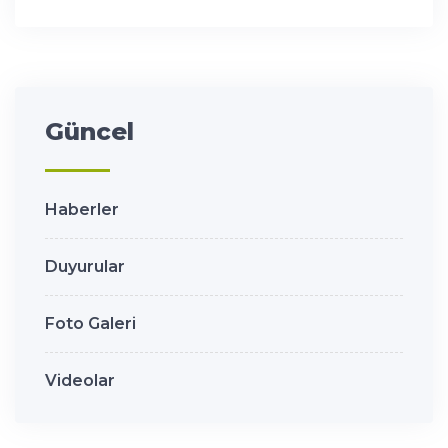
Güncel
Haberler
Duyurular
Foto Galeri
Videolar