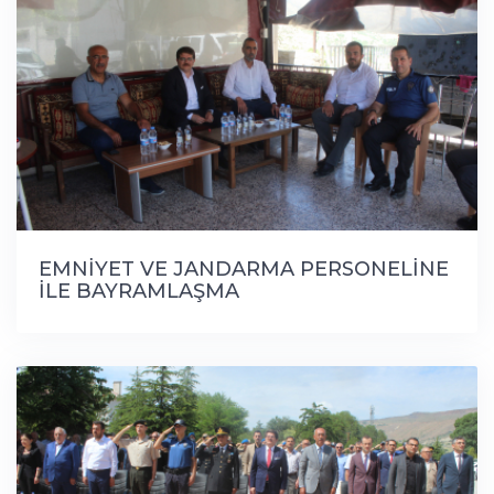
EMNİYET VE JANDARMA PERSONELİNE
İLE BAYRAMLAŞMA