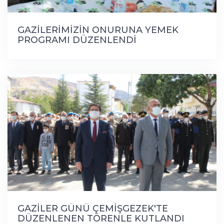
GAZİLERİMİZİN ONURUNA YEMEK
PROGRAMI DÜZENLENDİ
GAZİLER GÜNÜ ÇEMİŞGEZEK'TE
DÜZENLENEN TÖRENLE KUTLANDI