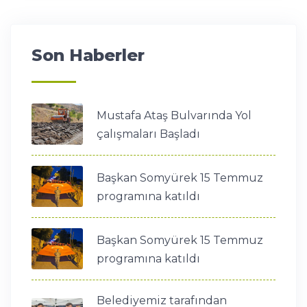
Son Haberler
Mustafa Ataş Bulvarında Yol
çalışmaları Başladı
Başkan Somyürek 15 Temmuz
programına katıldı
Başkan Somyürek 15 Temmuz
programına katıldı
Belediyemiz tarafından