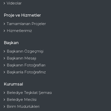
Videolar
Proje ve Hizmetler
Tamamlanan Projeler
Hizmetlerimiz
Başkan
Başkanın Özgeçmişi
Başkanın Mesajı
Başkanın Fotoğrafları
Başkanla Fotoğrafınız
Kurumsal
Belediye Teşkilat Şeması
Belediye Meclisi
Birim Müdürlükleri