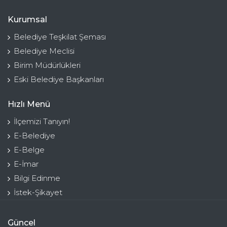
Kurumsal
Belediye Teşkilat Şeması
Belediye Meclisi
Birim Müdürlükleri
Eski Belediye Başkanları
Hızlı Menü
İlçemizi Tanıyın!
E-Belediye
E-Belge
E-İmar
Bilgi Edinme
İstek-Şikayet
Güncel