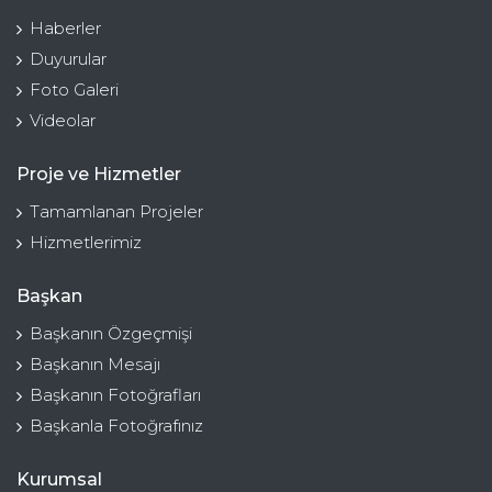
Haberler
Duyurular
Foto Galeri
Videolar
Proje ve Hizmetler
Tamamlanan Projeler
Hizmetlerimiz
Başkan
Başkanın Özgeçmişi
Başkanın Mesajı
Başkanın Fotoğrafları
Başkanla Fotoğrafınız
Kurumsal