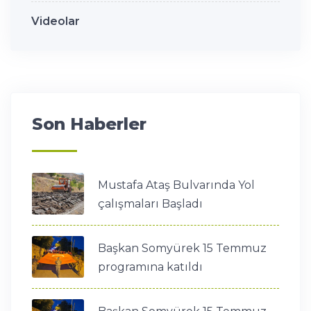
Videolar
Son Haberler
Mustafa Ataş Bulvarında Yol
çalışmaları Başladı
Başkan Somyürek 15 Temmuz
programına katıldı