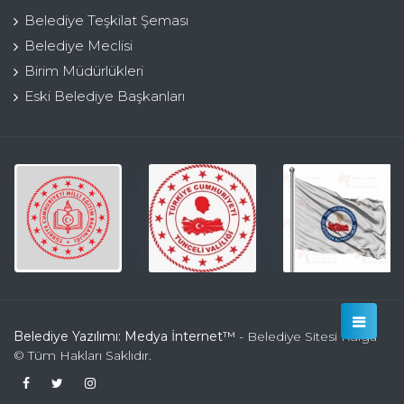
Belediye Teşkilat Şeması
Belediye Meclisi
Birim Müdürlükleri
Eski Belediye Başkanları
Belediye Yazılımı: Medya İnternet™
- Belediye Sitesi Kulga
© Tüm Hakları Saklıdır.