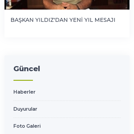
BAŞKAN YILDIZ'DAN YENİ YIL MESAJI
Güncel
Haberler
Duyurular
Foto Galeri