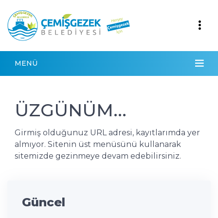
MENÜ
ÜZGÜNÜM...
Girmiş olduğunuz URL adresi, kayıtlarımda yer
almıyor. Sitenin üst menüsünü kullanarak
sitemizde gezinmeye devam edebilirsiniz.
Güncel