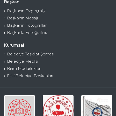
Başkan
Başkanın Özgeçmişi
Başkanın Mesajı
Başkanın Fotoğrafları
Başkanla Fotoğrafınız
Kurumsal
Belediye Teşkilat Şeması
Belediye Meclisi
Birim Müdürlükleri
Eski Belediye Başkanları