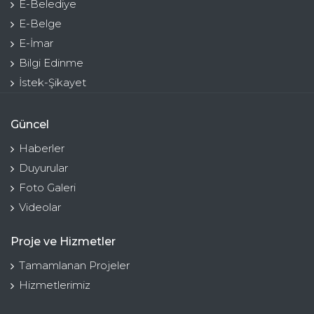
E-Belediye
E-Belge
E-İmar
Bilgi Edinme
İstek-Şikayet
Güncel
Haberler
Duyurular
Foto Galeri
Videolar
Proje ve Hizmetler
Tamamlanan Projeler
Hizmetlerimiz