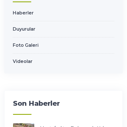
Haberler
Duyurular
Foto Galeri
Videolar
Son Haberler