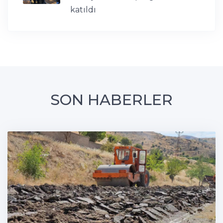
katıldı
SON HABERLER