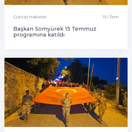
Güncel Haberler
15 / Tem
Başkan Somyürek 15 Temmuz
programına katıldı