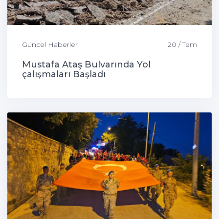
Güncel Haberler
20 / Tem
Mustafa Ataş Bulvarında Yol
çalışmaları Başladı