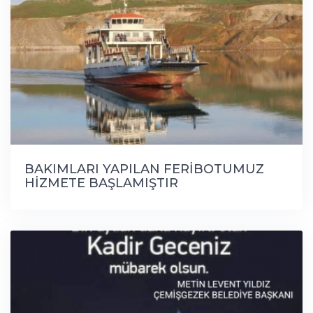
BAKIMLARI YAPILAN FERİBOTUMUZ
HİZMETE BAŞLAMIŞTIR