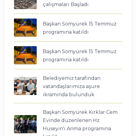
çalışmaları Başladı
Başkan Somyürek 15 Temmuz
programına katıldı
Başkan Somyürek 15 Temmuz
programına katıldı
Belediyemiz tarafından
vatandaşlarımıza aşure
ikramında bulunduk
Başkan Somyürek Kırklar Cem
Evinde düzenlenen Hz
Hüseyin'i Anma programına