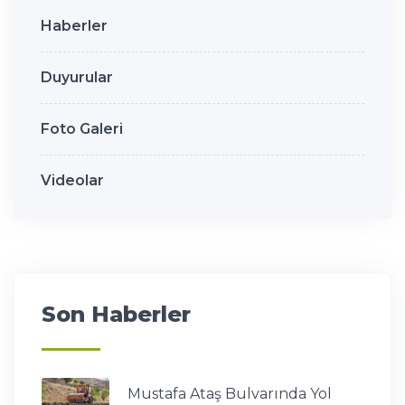
Haberler
Duyurular
Foto Galeri
Videolar
Son Haberler
Mustafa Ataş Bulvarında Yol