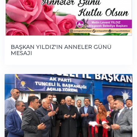
BAŞKAN YILDIZ'IN ANNELER GÜNÜ
MESAJI