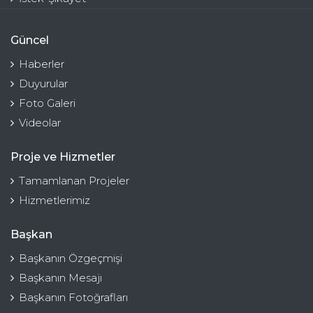
Güncel
Haberler
Duyurular
Foto Galeri
Videolar
Proje ve Hizmetler
Tamamlanan Projeler
Hizmetlerimiz
Başkan
Başkanın Özgeçmişi
Başkanın Mesajı
Başkanın Fotoğrafları