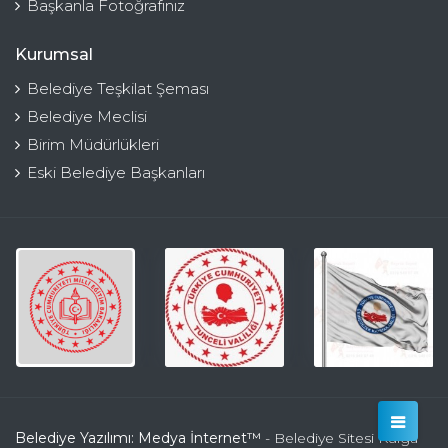
Başkanla Fotoğrafınız
Kurumsal
Belediye Teşkilat Şeması
Belediye Meclisi
Birim Müdürlükleri
Eski Belediye Başkanları
Belediye Yazılımı: Medya İnternet™
- Belediye Sitesi Kulga