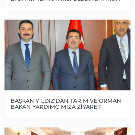
BAŞKAN YILDIZ'DAN TARIM VE ORMAN
BAKAN YARDIMCIMIZA ZİYARET