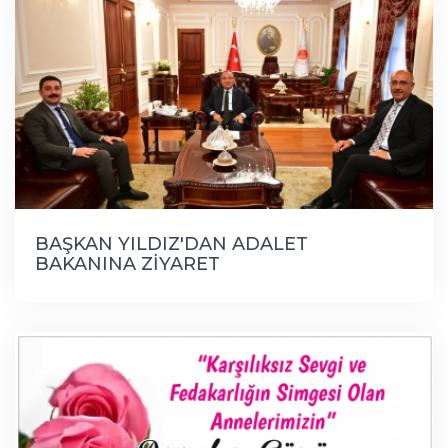
BAŞKAN YILDIZ'DAN ADALET
BAKANINA ZİYARET