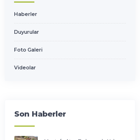
Haberler
Duyurular
Foto Galeri
Videolar
Son Haberler