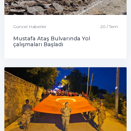
Güncel Haberler
20 / Tem
Mustafa Ataş Bulvarında Yol
çalışmaları Başladı