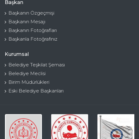
Başkan
Başkanın Özgeçmişi
Başkanın Mesajı
Başkanın Fotoğrafları
Başkanla Fotoğrafınız
Kurumsal
Belediye Teşkilat Şeması
Belediye Meclisi
Birim Müdürlükleri
Eski Belediye Başkanları