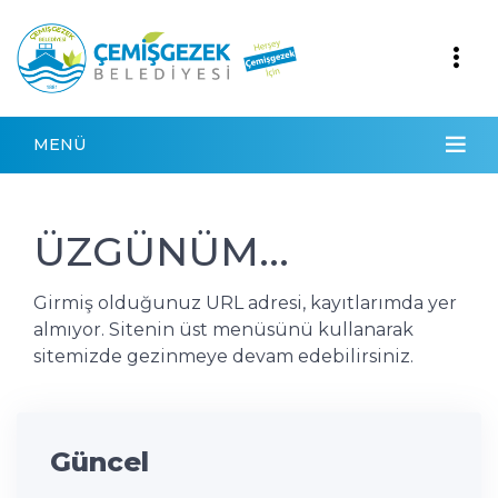
MENÜ
ÜZGÜNÜM...
Girmiş olduğunuz URL adresi, kayıtlarımda yer
almıyor. Sitenin üst menüsünü kullanarak
sitemizde gezinmeye devam edebilirsiniz.
Güncel