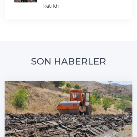
katıldı
SON HABERLER