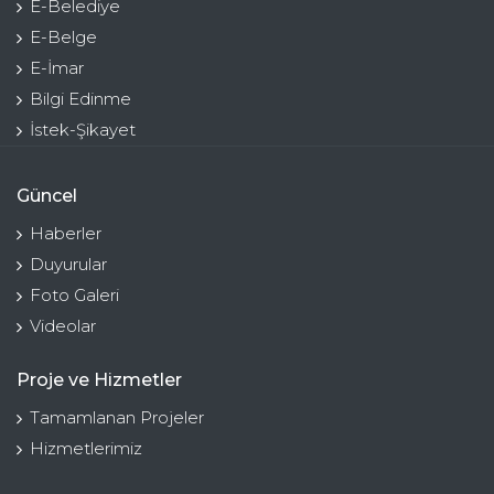
E-Belediye
E-Belge
E-İmar
Bilgi Edinme
İstek-Şikayet
Güncel
Haberler
Duyurular
Foto Galeri
Videolar
Proje ve Hizmetler
Tamamlanan Projeler
Hizmetlerimiz