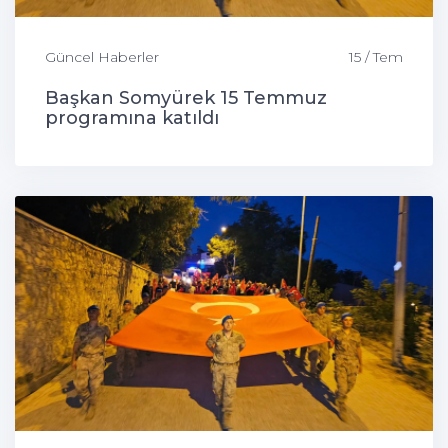
Güncel Haberler
15 / Tem
Başkan Somyürek 15 Temmuz
programına katıldı