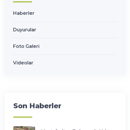
Haberler
Duyurular
Foto Galeri
Videolar
Son Haberler