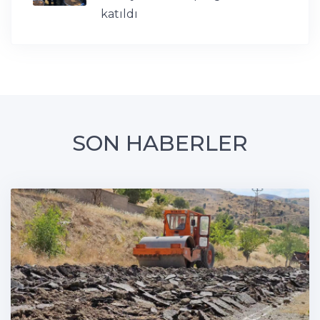
katıldı
SON HABERLER