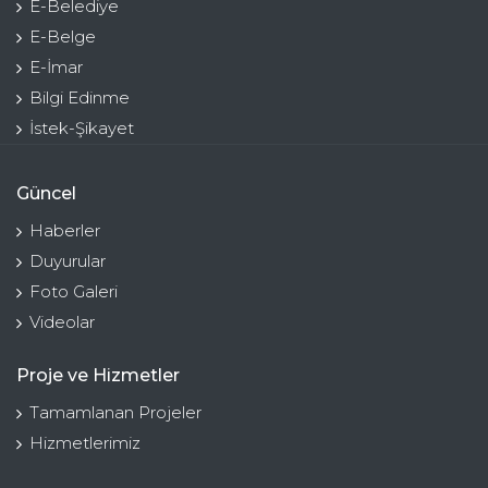
E-Belediye
E-Belge
E-İmar
Bilgi Edinme
İstek-Şikayet
Güncel
Haberler
Duyurular
Foto Galeri
Videolar
Proje ve Hizmetler
Tamamlanan Projeler
Hizmetlerimiz