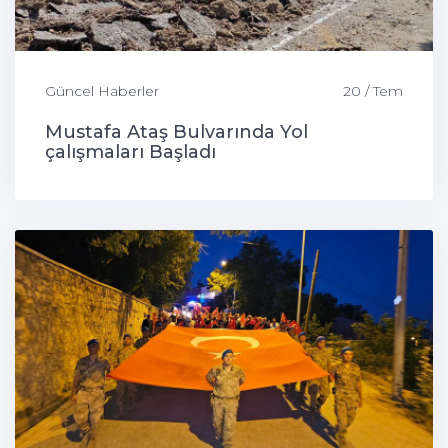
Güncel Haberler
20 / Tem
Mustafa Ataş Bulvarında Yol
çalışmaları Başladı