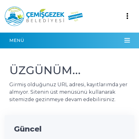
MENÜ
ÜZGÜNÜM...
Girmiş olduğunuz URL adresi, kayıtlarımda yer
almıyor. Sitenin üst menüsünü kullanarak
sitemizde gezinmeye devam edebilirsiniz.
Güncel