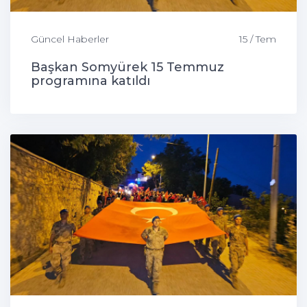
Güncel Haberler
15 / Tem
Başkan Somyürek 15 Temmuz
programına katıldı