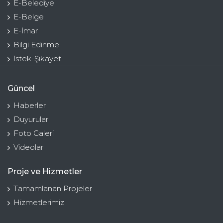
E-Belediye
E-Belge
E-İmar
Bilgi Edinme
İstek-Şikayet
Güncel
Haberler
Duyurular
Foto Galeri
Videolar
Proje ve Hizmetler
Tamamlanan Projeler
Hizmetlerimiz