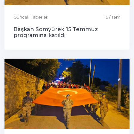
Güncel Haberler
15 / Tem
Başkan Somyürek 15 Temmuz
programına katıldı