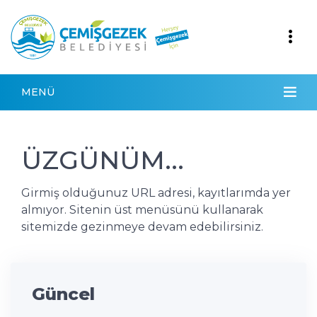
MENÜ
ÜZGÜNÜM...
Girmiş olduğunuz URL adresi, kayıtlarımda yer
almıyor. Sitenin üst menüsünü kullanarak
sitemizde gezinmeye devam edebilirsiniz.
Güncel