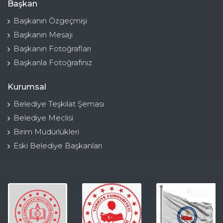
Başkan
Başkanın Özgeçmişi
Başkanın Mesajı
Başkanın Fotoğrafları
Başkanla Fotoğrafınız
Kurumsal
Belediye Teşkilat Şeması
Belediye Meclisi
Birim Müdürlükleri
Eski Belediye Başkanları