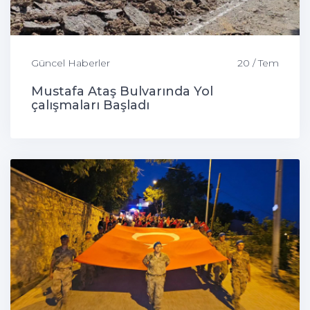
Güncel Haberler
20 / Tem
Mustafa Ataş Bulvarında Yol
çalışmaları Başladı