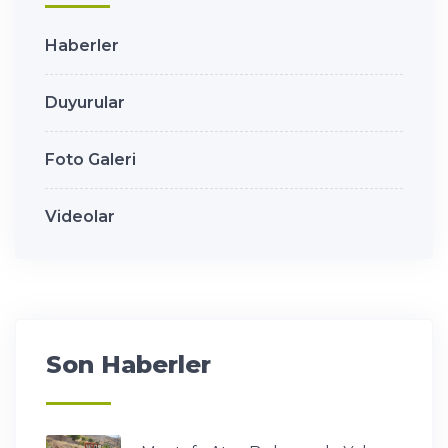
Haberler
Duyurular
Foto Galeri
Videolar
Son Haberler