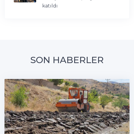
katıldı
SON HABERLER