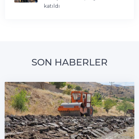
katıldı
SON HABERLER