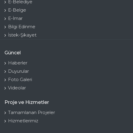
E-Belediye
E-Belge
E-İmar
Bilgi Edinme
İstek-Şikayet
Güncel
Haberler
Duyurular
Foto Galeri
Videolar
Proje ve Hizmetler
Tamamlanan Projeler
Hizmetlerimiz