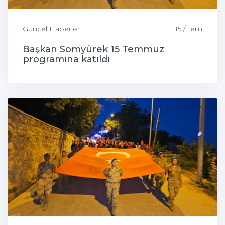
Güncel Haberler
15 / Tem
Başkan Somyürek 15 Temmuz
programına katıldı