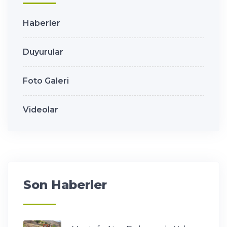
Haberler
Duyurular
Foto Galeri
Videolar
Son Haberler