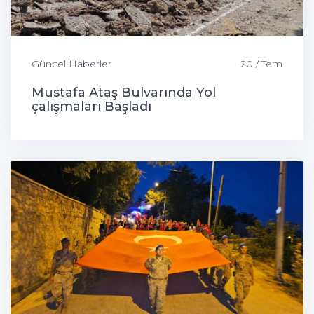
Güncel Haberler
20 / Tem
Mustafa Ataş Bulvarında Yol
çalışmaları Başladı