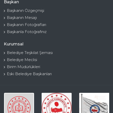
Başkan
Başkanın Özgeçmişi
Başkanın Mesajı
Başkanın Fotoğrafları
Başkanla Fotoğrafınız
Kurumsal
Belediye Teşkilat Şeması
Belediye Meclisi
Birim Müdürlükleri
Eski Belediye Başkanları