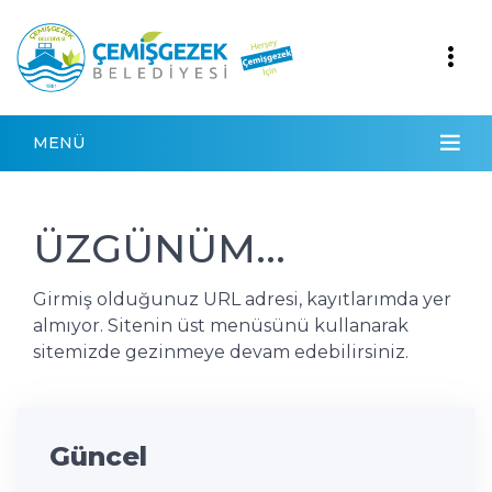
MENÜ
ÜZGÜNÜM...
Girmiş olduğunuz URL adresi, kayıtlarımda yer
almıyor. Sitenin üst menüsünü kullanarak
sitemizde gezinmeye devam edebilirsiniz.
Güncel