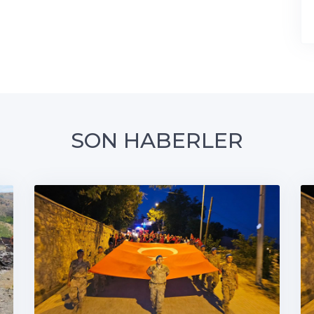
SON HABERLER