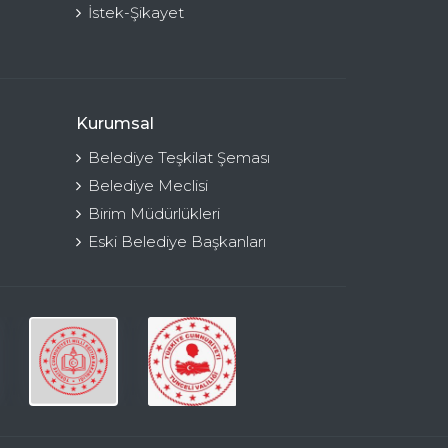
İstek-Şikayet
Kurumsal
Belediye Teşkilat Şeması
Belediye Meclisi
Birim Müdürlükleri
Eski Belediye Başkanları