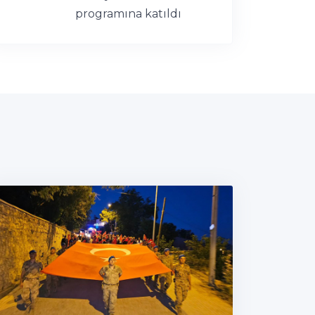
programına katıldı