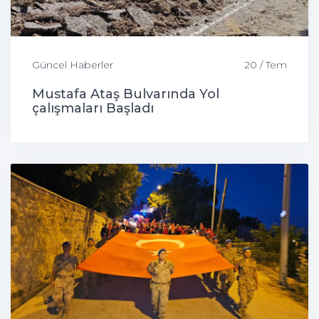
Güncel Haberler
20 / Tem
Mustafa Ataş Bulvarında Yol
çalışmaları Başladı