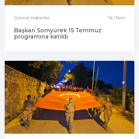
Güncel Haberler
15 / Tem
Başkan Somyürek 15 Temmuz
programına katıldı