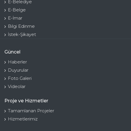
E-Belediye
E-Belge
E-İmar
Bilgi Edinme
İstek-Şikayet
Güncel
Haberler
Duyurular
Foto Galeri
Videolar
Proje ve Hizmetler
Tamamlanan Projeler
Hizmetlerimiz