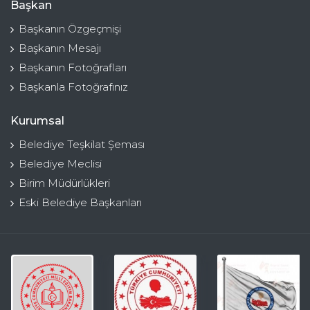
Başkan
Başkanın Özgeçmişi
Başkanın Mesajı
Başkanın Fotoğrafları
Başkanla Fotoğrafınız
Kurumsal
Belediye Teşkilat Şeması
Belediye Meclisi
Birim Müdürlükleri
Eski Belediye Başkanları