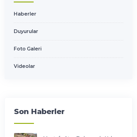
Haberler
Duyurular
Foto Galeri
Videolar
Son Haberler