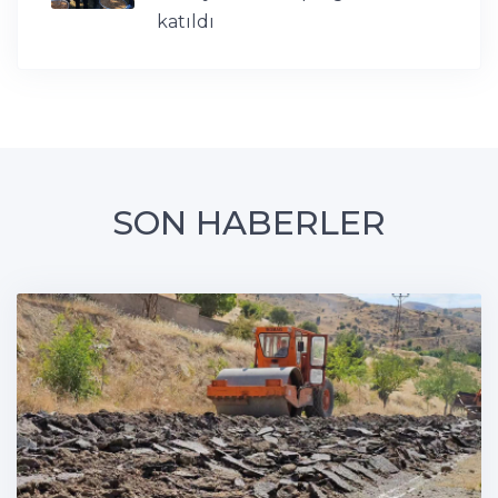
katıldı
SON HABERLER