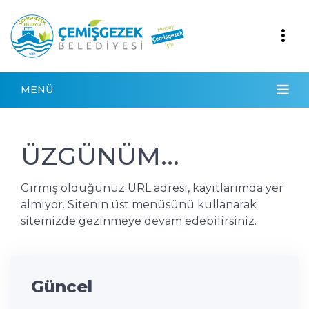
MENÜ
ÜZGÜNÜM...
Girmiş olduğunuz URL adresi, kayıtlarımda yer
almıyor. Sitenin üst menüsünü kullanarak
sitemizde gezinmeye devam edebilirsiniz.
Güncel