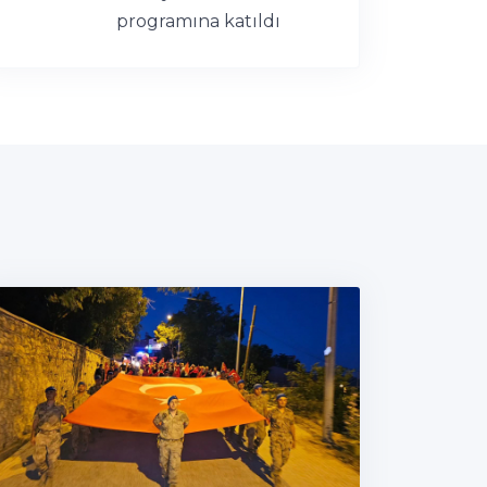
programına katıldı