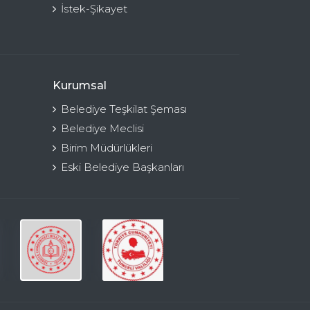
İstek-Şikayet
Kurumsal
Belediye Teşkilat Şeması
Belediye Meclisi
Birim Müdürlükleri
Eski Belediye Başkanları