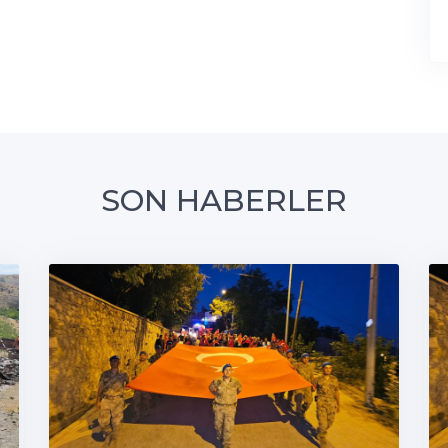
SON HABERLER