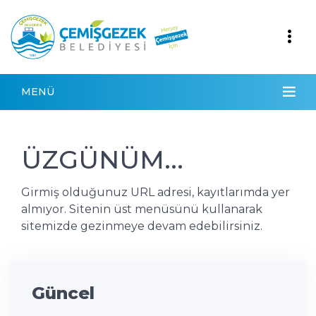
MENÜ
ÜZGÜNÜM...
Girmiş olduğunuz URL adresi, kayıtlarımda yer
almıyor. Sitenin üst menüsünü kullanarak
sitemizde gezinmeye devam edebilirsiniz.
Güncel