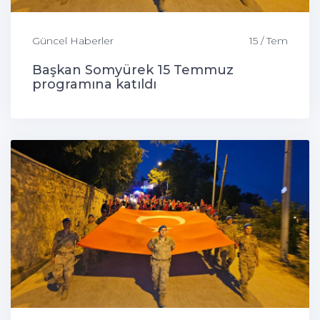
Güncel Haberler
15 / Tem
Başkan Somyürek 15 Temmuz
programına katıldı