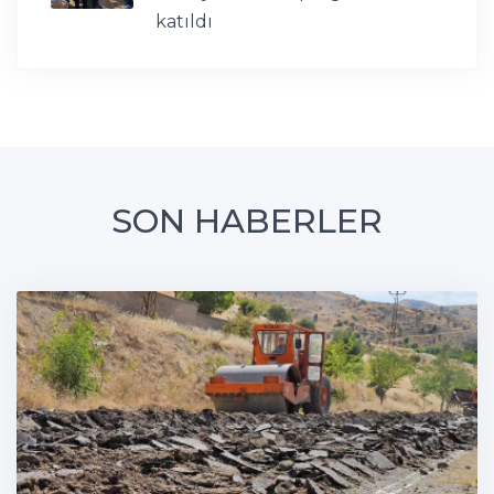
katıldı
SON HABERLER