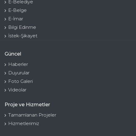
E-Belediye
E-Belge
E-İmar
Bilgi Edinme
İstek-Şikayet
Güncel
Haberler
Duyurular
Foto Galeri
Videolar
Proje ve Hizmetler
Tamamlanan Projeler
Hizmetlerimiz