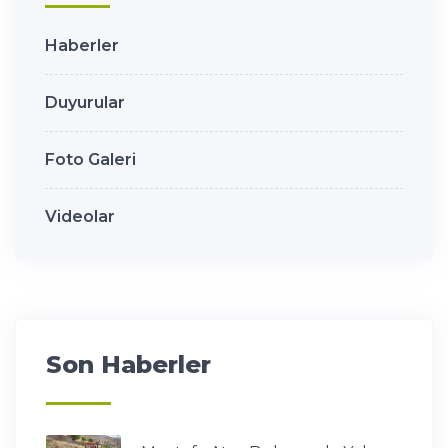
Haberler
Duyurular
Foto Galeri
Videolar
Son Haberler