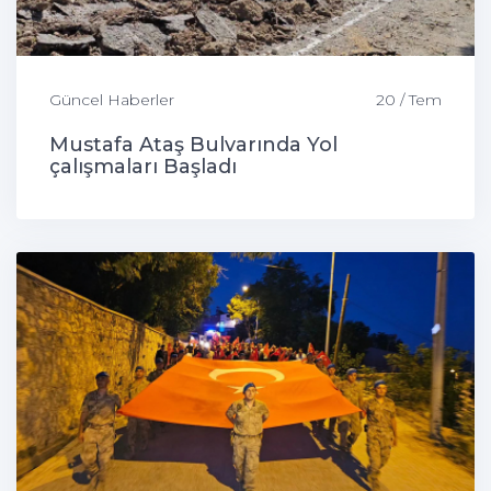
Güncel Haberler
20 / Tem
Mustafa Ataş Bulvarında Yol
çalışmaları Başladı