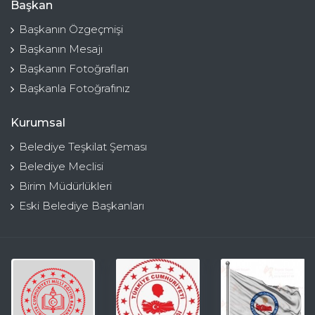
Başkan
Başkanın Özgeçmişi
Başkanın Mesajı
Başkanın Fotoğrafları
Başkanla Fotoğrafınız
Kurumsal
Belediye Teşkilat Şeması
Belediye Meclisi
Birim Müdürlükleri
Eski Belediye Başkanları