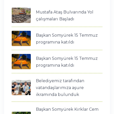
Mustafa Ataş Bulvarında Yol
çalışmaları Başladı
Başkan Somyürek 15 Temmuz
programına katıldı
Başkan Somyürek 15 Temmuz
programına katıldı
Belediyemiz tarafından
vatandaşlarımıza aşure
ikramında bulunduk
Başkan Somyürek Kırklar Cem