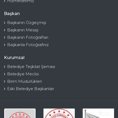
Hizmetlerimiz
Başkan
Başkanın Özgeçmişi
Başkanın Mesajı
Başkanın Fotoğrafları
Başkanla Fotoğrafınız
Kurumsal
Belediye Teşkilat Şeması
Belediye Meclisi
Birim Müdürlükleri
Eski Belediye Başkanları