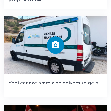
Yeni cenaze aramız belediyemize geldi