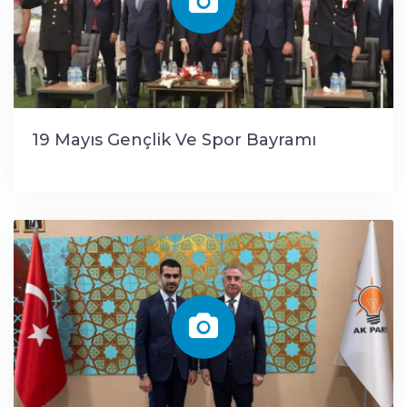
19 Mayıs Gençlik Ve Spor Bayramı