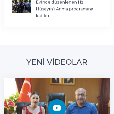
Evinde düzenlenen Hz
Hüseyin'i Anma programına
katıldı
YENİ VİDEOLAR