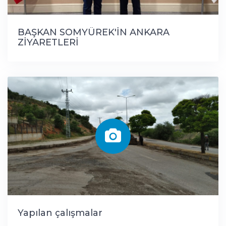
BAŞKAN SOMYÜREK'İN ANKARA
ZİYARETLERİ
Yapılan çalışmalar