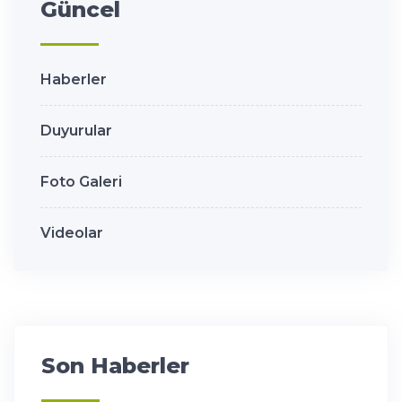
Güncel
Haberler
Duyurular
Foto Galeri
Videolar
Son Haberler