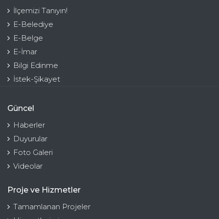
İlçemizi Tanıyın!
E-Belediye
E-Belge
E-İmar
Bilgi Edinme
İstek-Şikayet
Güncel
Haberler
Duyurular
Foto Galeri
Videolar
Proje ve Hizmetler
Tamamlanan Projeler