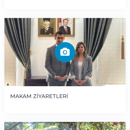
MAKAM ZİYARETLERİ