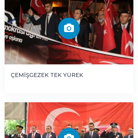
ÇEMİŞGEZEK TEK YÜREK