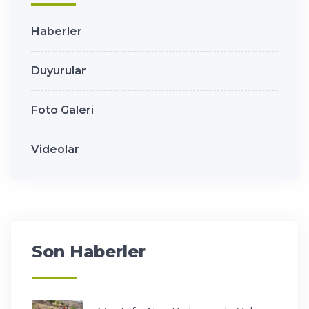
Haberler
Duyurular
Foto Galeri
Videolar
Son Haberler