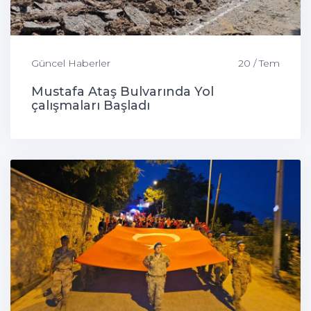
Güncel Haberler
20 / Tem
Mustafa Ataş Bulvarında Yol
çalışmaları Başladı