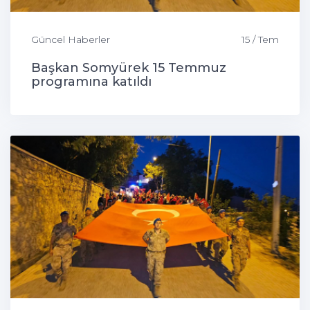
Güncel Haberler
15 / Tem
Başkan Somyürek 15 Temmuz
programına katıldı