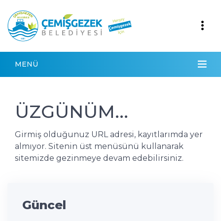
MENÜ
ÜZGÜNÜM...
Girmiş olduğunuz URL adresi, kayıtlarımda yer
almıyor. Sitenin üst menüsünü kullanarak
sitemizde gezinmeye devam edebilirsiniz.
Güncel