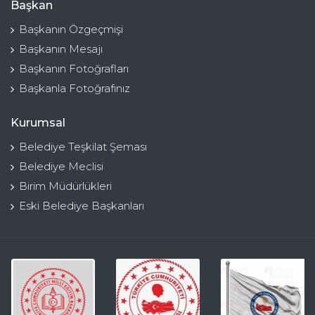
Başkan
Başkanın Özgeçmişi
Başkanın Mesajı
Başkanın Fotoğrafları
Başkanla Fotoğrafınız
Kurumsal
Belediye Teşkilat Şeması
Belediye Meclisi
Birim Müdürlükleri
Eski Belediye Başkanları