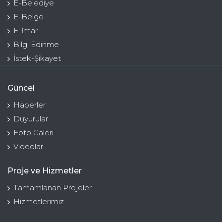
E-Belediye
E-Belge
E-İmar
Bilgi Edinme
İstek-Şikayet
Güncel
Haberler
Duyurular
Foto Galeri
Videolar
Proje ve Hizmetler
Tamamlanan Projeler
Hizmetlerimiz