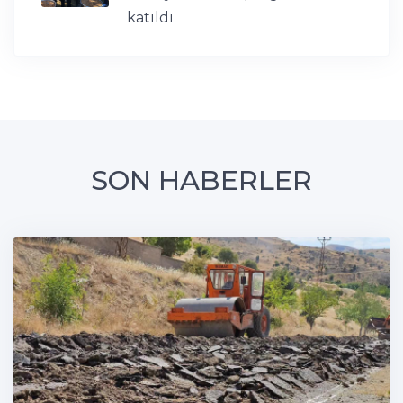
katıldı
SON HABERLER