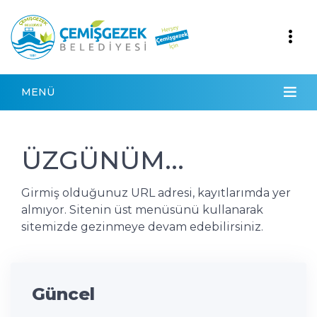
MENÜ
ÜZGÜNÜM...
Girmiş olduğunuz URL adresi, kayıtlarımda yer
almıyor. Sitenin üst menüsünü kullanarak
sitemizde gezinmeye devam edebilirsiniz.
Güncel