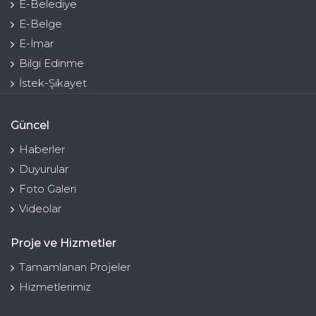
E-Belediye
E-Belge
E-İmar
Bilgi Edinme
İstek-Şikayet
Güncel
Haberler
Duyurular
Foto Galeri
Videolar
Proje ve Hizmetler
Tamamlanan Projeler
Hizmetlerimiz