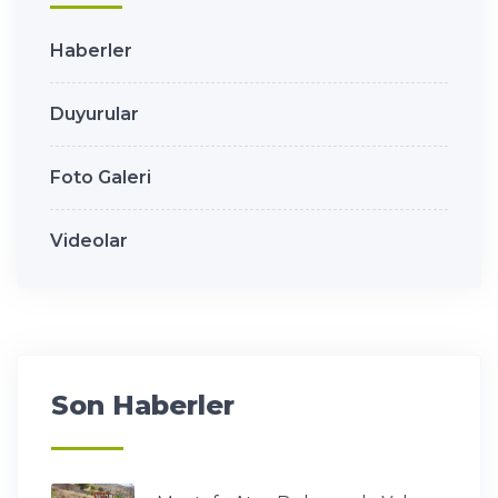
Haberler
Duyurular
Foto Galeri
Videolar
Son Haberler