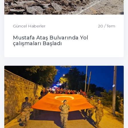
Güncel Haberler
20 / Tem
Mustafa Ataş Bulvarında Yol
çalışmaları Başladı