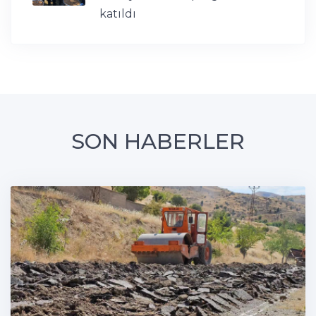
katıldı
SON HABERLER