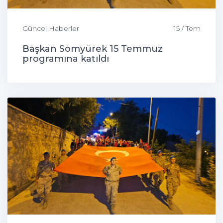
Güncel Haberler
15 / Tem
Başkan Somyürek 15 Temmuz
programına katıldı