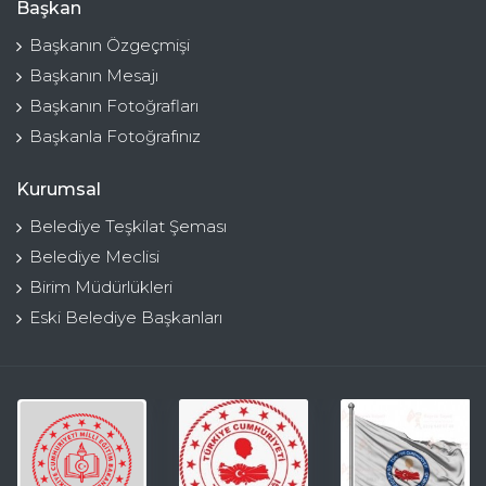
Başkan
Başkanın Özgeçmişi
Başkanın Mesajı
Başkanın Fotoğrafları
Başkanla Fotoğrafınız
Kurumsal
Belediye Teşkilat Şeması
Belediye Meclisi
Birim Müdürlükleri
Eski Belediye Başkanları