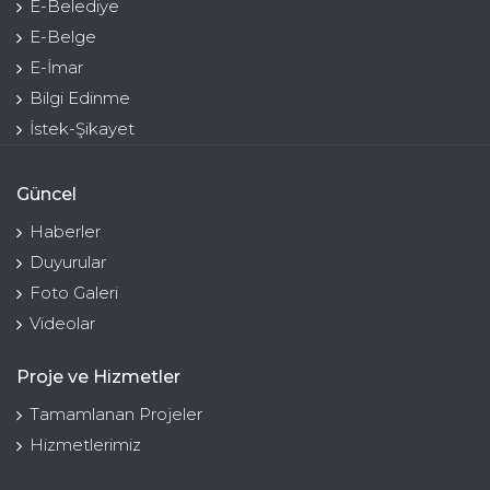
E-Belediye
E-Belge
E-İmar
Bilgi Edinme
İstek-Şikayet
Güncel
Haberler
Duyurular
Foto Galeri
Videolar
Proje ve Hizmetler
Tamamlanan Projeler
Hizmetlerimiz