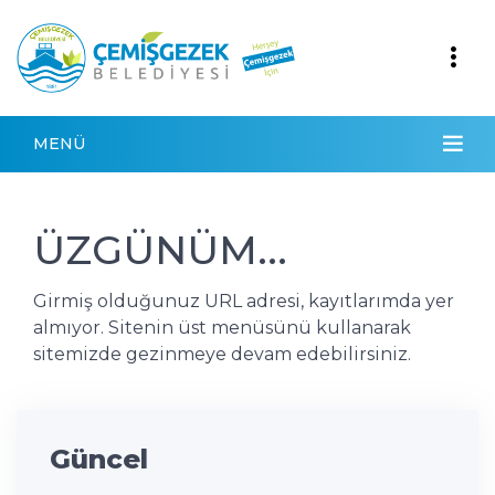
MENÜ
ÜZGÜNÜM...
Girmiş olduğunuz URL adresi, kayıtlarımda yer
almıyor. Sitenin üst menüsünü kullanarak
sitemizde gezinmeye devam edebilirsiniz.
Güncel