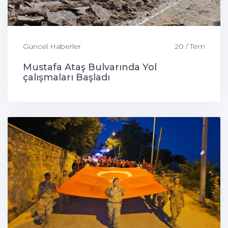
Güncel Haberler
20 / Tem
Mustafa Ataş Bulvarında Yol
çalışmaları Başladı