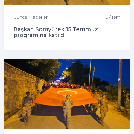
Güncel Haberler
15 / Tem
Başkan Somyürek 15 Temmuz
programına katıldı