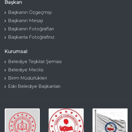
Başkan
Başkanın Özgeçmişi
Başkanın Mesajı
Başkanın Fotoğrafları
Başkanla Fotoğrafınız
Kurumsal
Belediye Teşkilat Şeması
Belediye Meclisi
Birim Müdürlükleri
Eski Belediye Başkanları