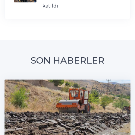
katıldı
SON HABERLER