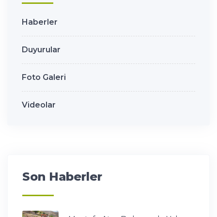
Haberler
Duyurular
Foto Galeri
Videolar
Son Haberler