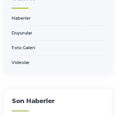
Haberler
Duyurular
Foto Galeri
Videolar
Son Haberler