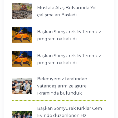
Mustafa Ataş Bulvarında Yol
çalışmaları Başladı
Başkan Somyürek 15 Temmuz
programına katıldı
Başkan Somyürek 15 Temmuz
programına katıldı
Belediyemiz tarafından
vatandaşlarımıza aşure
ikramında bulunduk
Başkan Somyürek Kırklar Cem
Evinde düzenlenen Hz