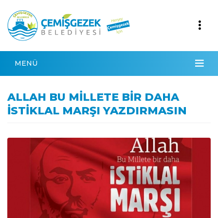
MENÜ
ALLAH BU MİLLETE BİR DAHA
İSTİKLAL MARŞI YAZDIRMASIN