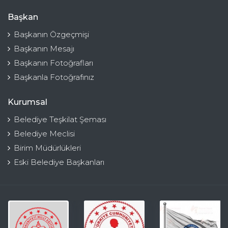
Başkan
Başkanın Özgeçmişi
Başkanın Mesajı
Başkanın Fotoğrafları
Başkanla Fotoğrafınız
Kurumsal
Belediye Teşkilat Şeması
Belediye Meclisi
Birim Müdürlükleri
Eski Belediye Başkanları