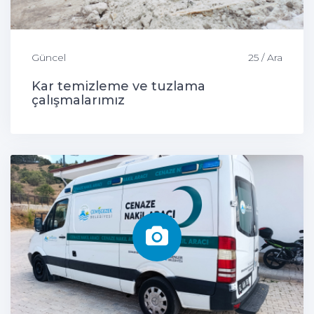
Güncel
25 / Ara
Kar temizleme ve tuzlama
çalışmalarımız