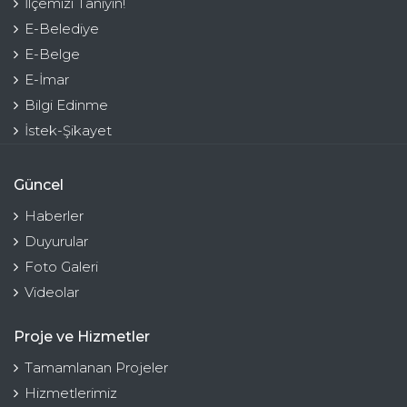
İlçemizi Tanıyın!
E-Belediye
E-Belge
E-İmar
Bilgi Edinme
İstek-Şikayet
Güncel
Haberler
Duyurular
Foto Galeri
Videolar
Proje ve Hizmetler
Tamamlanan Projeler
Hizmetlerimiz