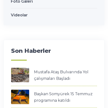
Foto Galeri
Videolar
Son Haberler
Mustafa Ataş Bulvarında Yol
çalışmaları Başladı
Başkan Somyürek 15 Temmuz
programına katıldı