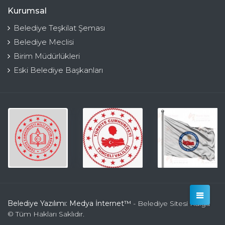
Kurumsal
Belediye Teşkilat Şeması
Belediye Meclisi
Birim Müdürlükleri
Eski Belediye Başkanları
Belediye Yazılımı: Medya İnternet™
- Belediye Sitesi Kulga
© Tüm Hakları Saklıdır.