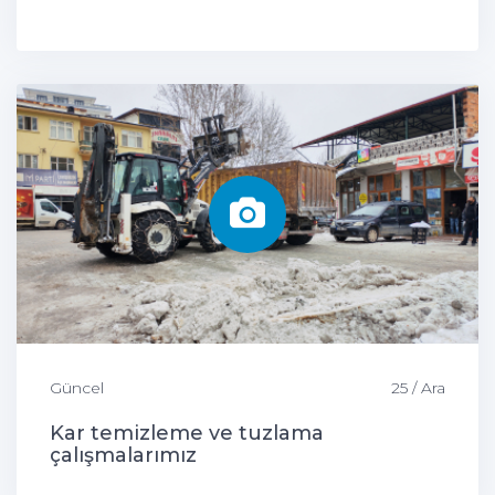
Güncel
25 / Ara
Kar temizleme ve tuzlama
çalışmalarımız