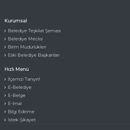
Kurumsal
Belediye Teşkilat Şeması
Belediye Meclisi
Birim Müdürlükleri
Eski Belediye Başkanları
Hızlı Menü
İlçemizi Tanıyın!
E-Belediye
E-Belge
E-İmar
Bilgi Edinme
İstek-Şikayet