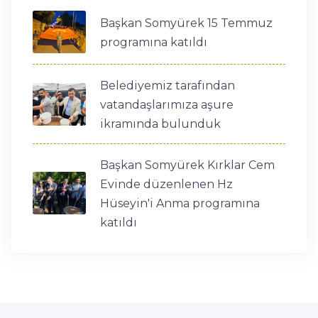
Başkan Somyürek 15 Temmuz
programına katıldı
Belediyemiz tarafından
vatandaşlarımıza aşure
ikramında bulunduk
Başkan Somyürek Kırklar Cem
Evinde düzenlenen Hz
Hüseyin'i Anma programına
katıldı