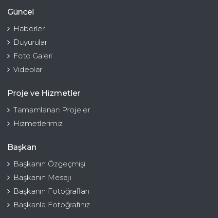
Güncel
Haberler
Duyurular
Foto Galeri
Videolar
Proje ve Hizmetler
Tamamlanan Projeler
Hizmetlerimiz
Başkan
Başkanın Özgeçmişi
Başkanın Mesajı
Başkanın Fotoğrafları
Başkanla Fotoğrafınız