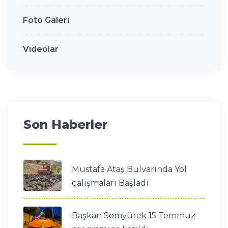
Foto Galeri
Videolar
Son Haberler
Mustafa Ataş Bulvarında Yol
çalışmaları Başladı
Başkan Somyürek 15 Temmuz