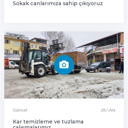
Sokak canlarımıza sahip çıkıyoruz
Güncel
25 / Ara
Kar temizleme ve tuzlama
çalışmalarımız