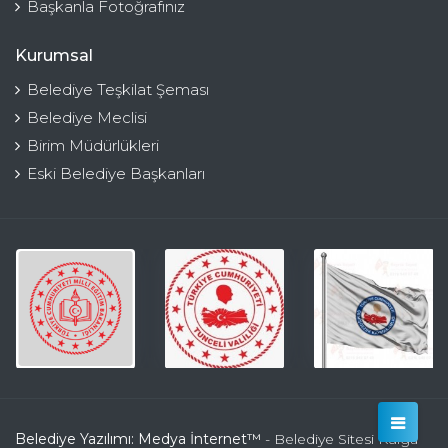
Başkanla Fotoğrafınız
Kurumsal
Belediye Teşkilat Şeması
Belediye Meclisi
Birim Müdürlükleri
Eski Belediye Başkanları
Belediye Yazılımı: Medya İnternet™
- Belediye Sitesi Kulga