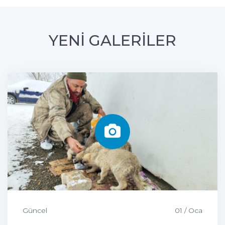
YENİ GALERİLER
Güncel
01 / Oca