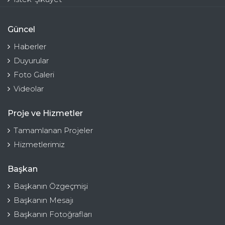
Güncel
Haberler
Duyurular
Foto Galeri
Videolar
Proje ve Hizmetler
Tamamlanan Projeler
Hizmetlerimiz
Başkan
Başkanın Özgeçmişi
Başkanın Mesajı
Başkanın Fotoğrafları