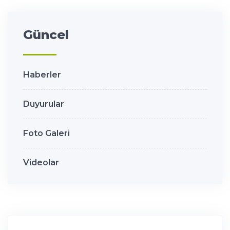
Güncel
Haberler
Duyurular
Foto Galeri
Videolar