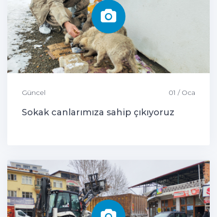
Güncel
01 / Oca
Sokak canlarımıza sahip çıkıyoruz