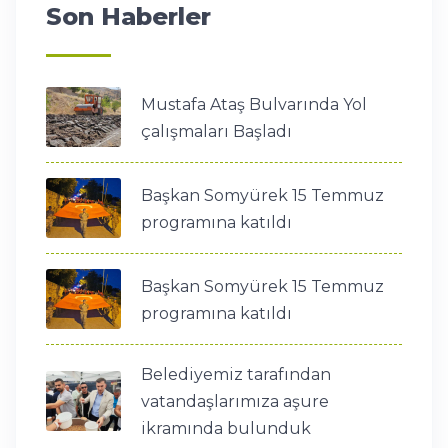
Son Haberler
Mustafa Ataş Bulvarında Yol
çalışmaları Başladı
Başkan Somyürek 15 Temmuz
programına katıldı
Başkan Somyürek 15 Temmuz
programına katıldı
Belediyemiz tarafından
vatandaşlarımıza aşure
ikramında bulunduk