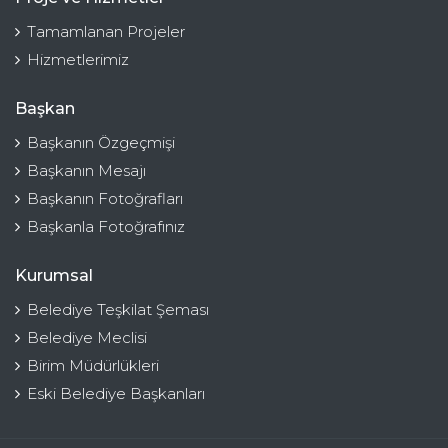
Tamamlanan Projeler
Hizmetlerimiz
Başkan
Başkanın Özgeçmişi
Başkanın Mesajı
Başkanın Fotoğrafları
Başkanla Fotoğrafınız
Kurumsal
Belediye Teşkilat Şeması
Belediye Meclisi
Birim Müdürlükleri
Eski Belediye Başkanları