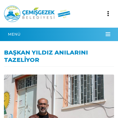
MENÜ
BAŞKAN YILDIZ ANILARINI
TAZELİYOR