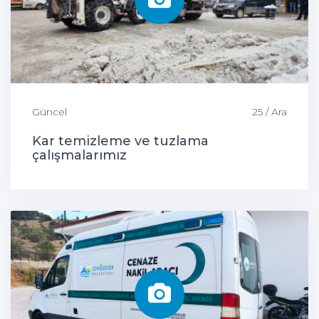
Güncel
25 / Ara
Kar temizleme ve tuzlama
çalışmalarımız