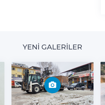
YENİ GALERİLER