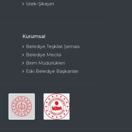
İstek-Şikayet
Kurumsal
Belediye Teşkilat Şeması
Belediye Meclisi
Birim Müdürlükleri
Eski Belediye Başkanları