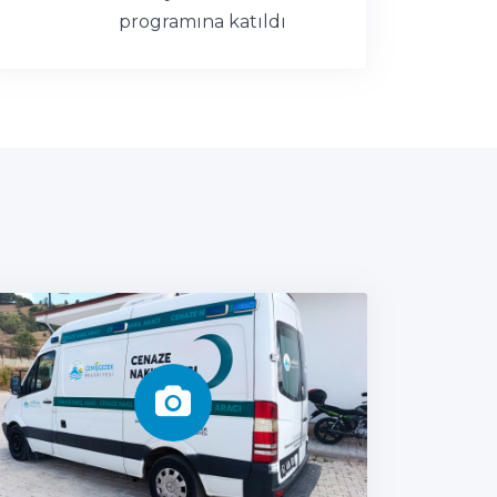
programına katıldı