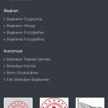
Başkan
Başkanın Özgeçmişi
Başkanın Mesajı
Başkanın Fotoğrafları
Başkanla Fotoğrafınız
Kurumsal
Belediye Teşkilat Şeması
Belediye Meclisi
Birim Müdürlükleri
Eski Belediye Başkanları