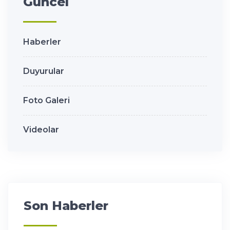
Güncel
Haberler
Duyurular
Foto Galeri
Videolar
Son Haberler