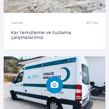
Güncel
25 / Ara
Kar temizleme ve tuzlama
çalışmalarımız