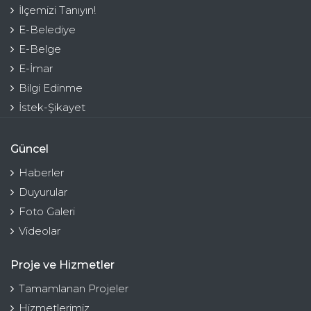
İlçemizi Tanıyın!
E-Belediye
E-Belge
E-İmar
Bilgi Edinme
İstek-Şikayet
Güncel
Haberler
Duyurular
Foto Galeri
Videolar
Proje ve Hizmetler
Tamamlanan Projeler
Hizmetlerimiz