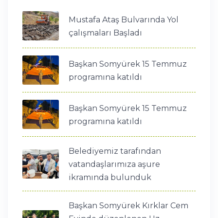
Mustafa Ataş Bulvarında Yol
çalışmaları Başladı
Başkan Somyürek 15 Temmuz
programına katıldı
Başkan Somyürek 15 Temmuz
programına katıldı
Belediyemiz tarafından
vatandaşlarımıza aşure
ikramında bulunduk
Başkan Somyürek Kırklar Cem