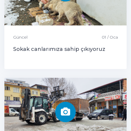
Güncel
01 / Oca
Sokak canlarımıza sahip çıkıyoruz