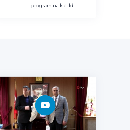
programına katıldı