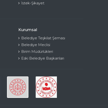
İstek-Şikayet
Kurumsal
Belediye Teşkilat Şeması
Belediye Meclisi
Birim Müdürlükleri
Eski Belediye Başkanları