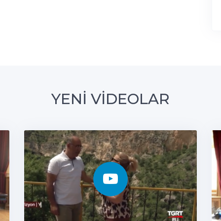
YENİ VİDEOLAR