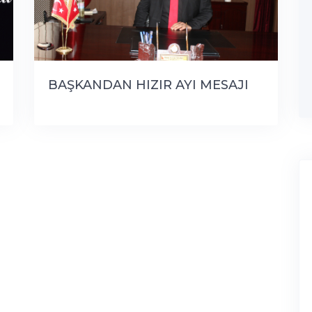
BAŞKANDAN HIZIR AYI MESAJI