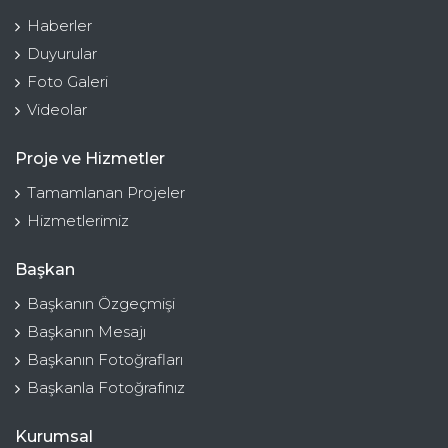
Haberler
Duyurular
Foto Galeri
Videolar
Proje ve Hizmetler
Tamamlanan Projeler
Hizmetlerimiz
Başkan
Başkanın Özgeçmişi
Başkanın Mesajı
Başkanın Fotoğrafları
Başkanla Fotoğrafınız
Kurumsal