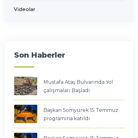
Videolar
Son Haberler
Mustafa Ataş Bulvarında Yol
çalışmaları Başladı
Başkan Somyürek 15 Temmuz
programına katıldı