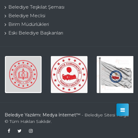
Belediye Teşkilat Şeması
Belediye Meclisi
Birim Müdürlükleri
Eski Belediye Başkanları
Belediye Yazılımı: Medya İnternet™
- Belediye Sitesi Kulga
© Tüm Hakları Saklıdır.