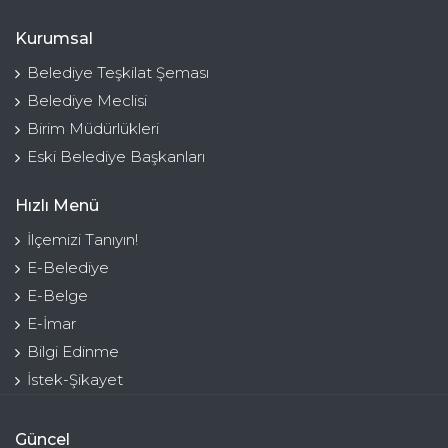
Kurumsal
Belediye Teşkilat Şeması
Belediye Meclisi
Birim Müdürlükleri
Eski Belediye Başkanları
Hızlı Menü
İlçemizi Tanıyın!
E-Belediye
E-Belge
E-İmar
Bilgi Edinme
İstek-Şikayet
Güncel