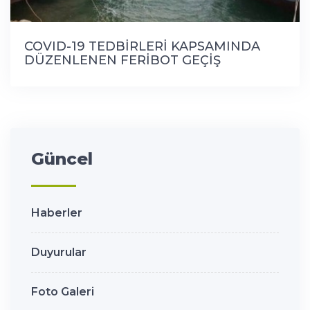
COVID-19 TEDBİRLERİ KAPSAMINDA
DÜZENLENEN FERİBOT GEÇİŞ
SAATLERİ
Güncel
Haberler
Duyurular
Foto Galeri