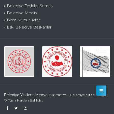
Belediye Teşkilat Şeması
Belediye Meclisi
Birim Müdürlükleri
Eski Belediye Başkanları
Belediye Yazılımı: Medya İnternet™
- Belediye Sitesi Kulga
© Tüm Hakları Saklıdır.