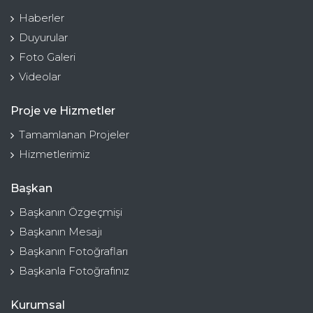
Haberler
Duyurular
Foto Galeri
Videolar
Proje ve Hizmetler
Tamamlanan Projeler
Hizmetlerimiz
Başkan
Başkanın Özgeçmişi
Başkanın Mesajı
Başkanın Fotoğrafları
Başkanla Fotoğrafınız
Kurumsal