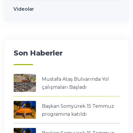
Videolar
Son Haberler
Mustafa Ataş Bulvarında Yol
çalışmaları Başladı
Başkan Somyürek 15 Temmuz
programına katıldı