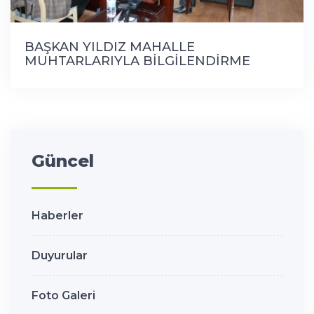
BAŞKAN YILDIZ MAHALLE
MUHTARLARIYLA BİLGİLENDİRME
TOPLANTISI YAPTI
Güncel
Haberler
Duyurular
Foto Galeri