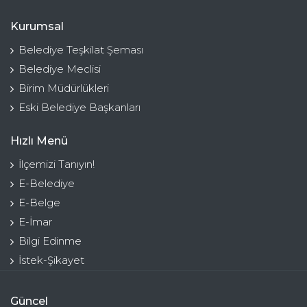
Kurumsal
Belediye Teşkilat Şeması
Belediye Meclisi
Birim Müdürlükleri
Eski Belediye Başkanları
Hızlı Menü
İlçemizi Tanıyın!
E-Belediye
E-Belge
E-İmar
Bilgi Edinme
İstek-Şikayet
Güncel