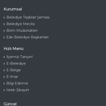
Kurumsal
Belediye Teşkilat Şeması
Belediye Meclisi
Birim Müdürlükleri
Eski Belediye Başkanları
Hızlı Menü
İlçemizi Tanıyın!
E-Belediye
E-Belge
E-İmar
Bilgi Edinme
İstek-Şikayet
Güncel