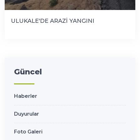
ULUKALE'DE ARAZİ YANGINI
Güncel
Haberler
Duyurular
Foto Galeri