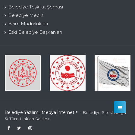
Belediye Teşkilat Şeması
Belediye Meclisi
Birim Müdürlükleri
Eski Belediye Başkanları
Belediye Yazılımı: Medya İnternet™
- Belediye Sitesi Kulga
© Tüm Hakları Saklıdır.