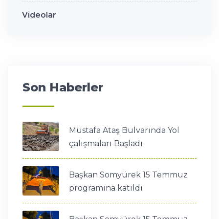
Videolar
Son Haberler
Mustafa Ataş Bulvarında Yol
çalışmaları Başladı
Başkan Somyürek 15 Temmuz
programına katıldı