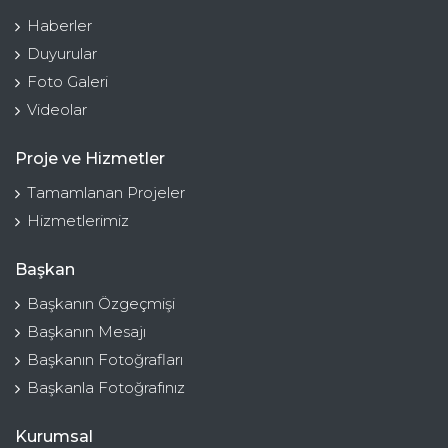
Haberler
Duyurular
Foto Galeri
Videolar
Proje ve Hizmetler
Tamamlanan Projeler
Hizmetlerimiz
Başkan
Başkanın Özgeçmişi
Başkanın Mesajı
Başkanın Fotoğrafları
Başkanla Fotoğrafınız
Kurumsal