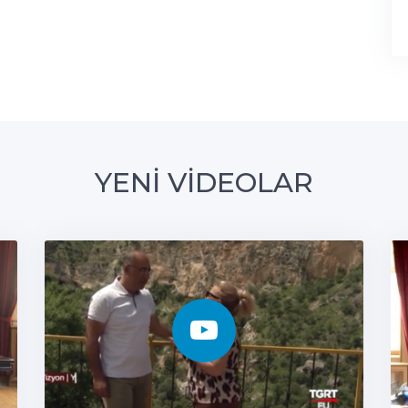
YENİ VİDEOLAR