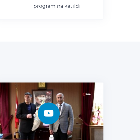
programına katıldı