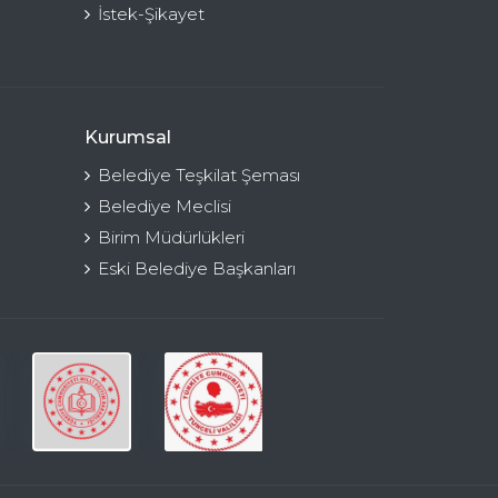
İstek-Şikayet
Kurumsal
Belediye Teşkilat Şeması
Belediye Meclisi
Birim Müdürlükleri
Eski Belediye Başkanları