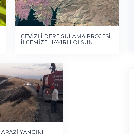
CEVİZLİ DERE SULAMA PROJESİ
İLÇEMİZE HAYIRLI OLSUN
 ARAZİ YANGINI