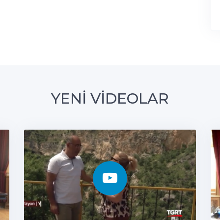
YENİ VİDEOLAR