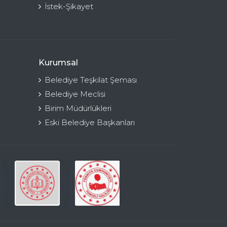
İstek-Şikayet
Kurumsal
Belediye Teşkilat Şeması
Belediye Meclisi
Birim Müdürlükleri
Eski Belediye Başkanları