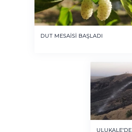
DUT MESAİSİ BAŞLADI
ULUKALE'DE