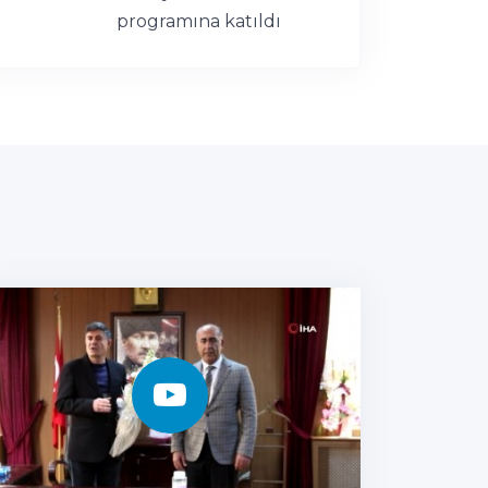
programına katıldı