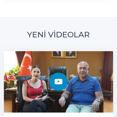
YENİ VİDEOLAR