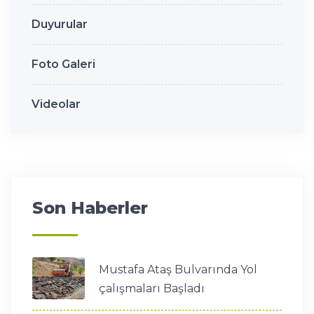
Duyurular
Foto Galeri
Videolar
Son Haberler
Mustafa Ataş Bulvarında Yol
çalışmaları Başladı