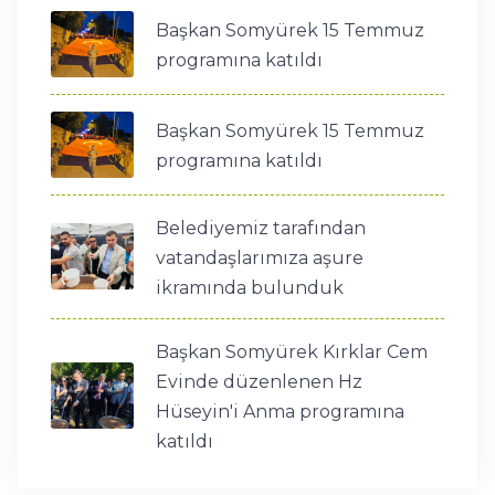
Başkan Somyürek 15 Temmuz
programına katıldı
Başkan Somyürek 15 Temmuz
programına katıldı
Belediyemiz tarafından
vatandaşlarımıza aşure
ikramında bulunduk
Başkan Somyürek Kırklar Cem
Evinde düzenlenen Hz
Hüseyin'i Anma programına
katıldı