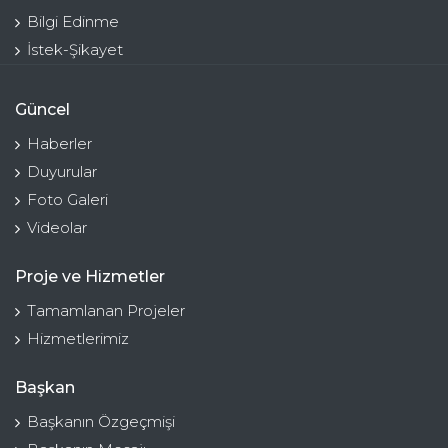
Bilgi Edinme
İstek-Şikayet
Güncel
Haberler
Duyurular
Foto Galeri
Videolar
Proje ve Hizmetler
Tamamlanan Projeler
Hizmetlerimiz
Başkan
Başkanın Özgeçmişi