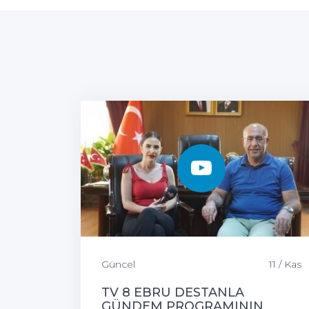
Güncel
11 / Kas
TV 8 EBRU DESTANLA
GÜNDEM PROGRAMININ