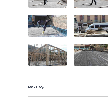
PAYLAŞ