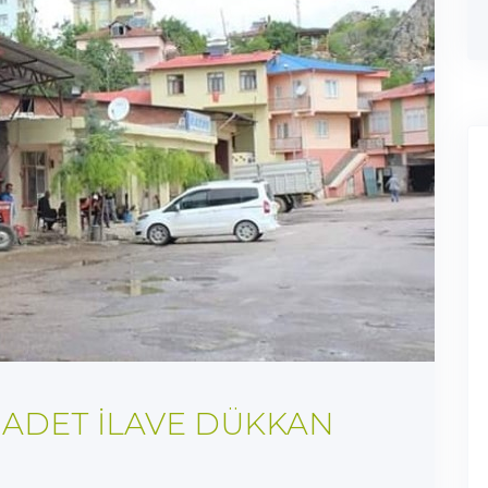
3 ADET İLAVE DÜKKAN