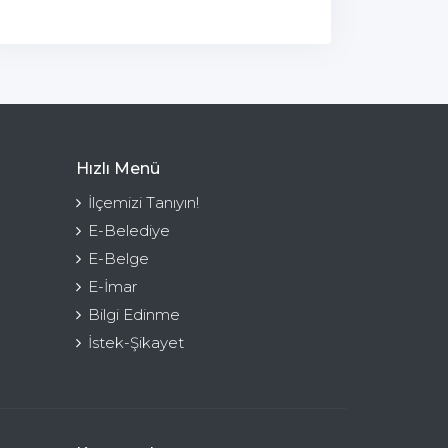
Hızlı Menü
İlçemizi Tanıyın!
E-Belediye
E-Belge
E-İmar
Bilgi Edinme
İstek-Şikayet